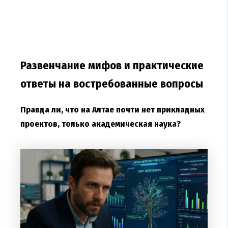
Развенчание мифов и практические
ответы на востребованные вопросы
Правда ли, что на Алтае почти нет прикладных
проектов, только академическая наука?