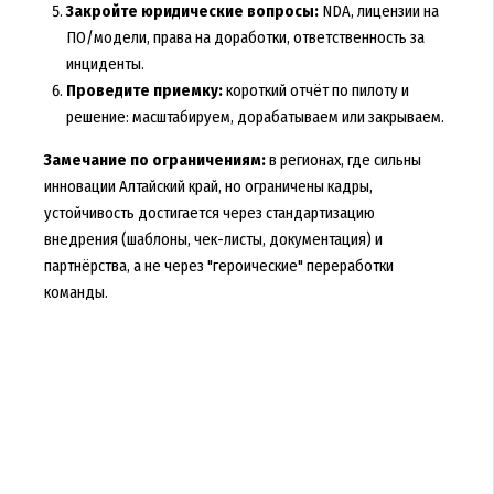
Закройте юридические вопросы:
NDA, лицензии на
ПО/модели, права на доработки, ответственность за
инциденты.
Проведите приемку:
короткий отчёт по пилоту и
решение: масштабируем, дорабатываем или закрываем.
Замечание по ограничениям:
в регионах, где сильны
инновации Алтайский край, но ограничены кадры,
устойчивость достигается через стандартизацию
внедрения (шаблоны, чек-листы, документация) и
партнёрства, а не через "героические" переработки
команды.