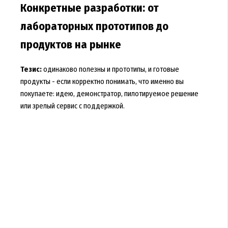
Конкретные разработки: от
лабораторных прототипов до
продуктов на рынке
Тезис:
одинаково полезны и прототипы, и готовые
продукты - если корректно понимать, что именно вы
покупаете: идею, демонстратор, пилотируемое решение
или зрелый сервис с поддержкой.