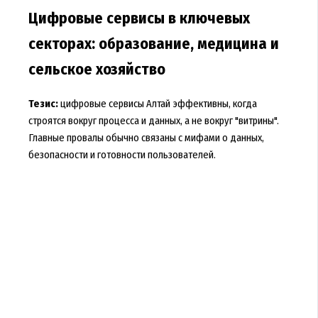
Цифровые сервисы в ключевых
секторах: образование, медицина и
сельское хозяйство
Тезис:
цифровые сервисы Алтай эффективны, когда
строятся вокруг процесса и данных, а не вокруг "витрины".
Главные провалы обычно связаны с мифами о данных,
безопасности и готовности пользователей.