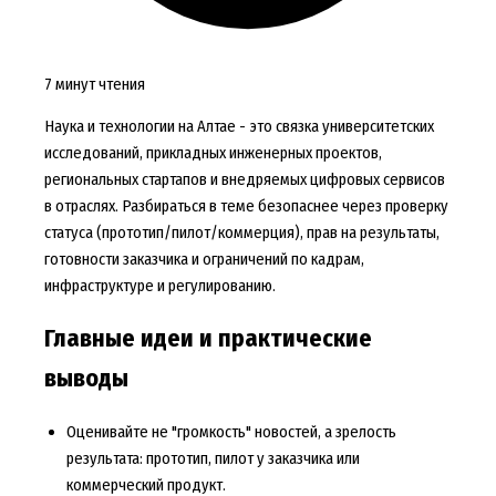
7 минут чтения
Наука и технологии на Алтае - это связка университетских
исследований, прикладных инженерных проектов,
региональных стартапов и внедряемых цифровых сервисов
в отраслях. Разбираться в теме безопаснее через проверку
статуса (прототип/пилот/коммерция), прав на результаты,
готовности заказчика и ограничений по кадрам,
инфраструктуре и регулированию.
Главные идеи и практические
выводы
Оценивайте не "громкость" новостей, а зрелость
результата: прототип, пилот у заказчика или
коммерческий продукт.