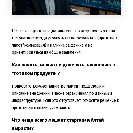
Нет: прикладные инициативы есть, но их зрелость разная.
Безопаснее всегда уточнять статус результата (прототип/
пилот/коммерция) и наличие заказчика, а не
ориентироваться на общие заявления.
Как понять, можно ли доверять заявлению о
"готовом продукте"?
Попросите документацию, регламент поддержки и
описание внедрений, а также ограничения по данным и
инфраструктуре. Если это отсутствует, относите решение к
прототипам и планируйте пилот.
Что чаще всего мешает стартапам Алтай
вырасти?