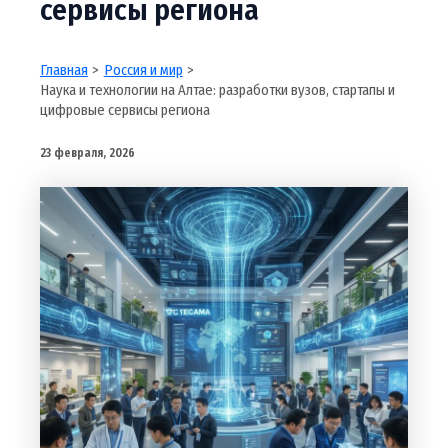
сервисы региона
Главная
Россия и мир
Наука и технологии на Алтае: разработки вузов, стартапы и
цифровые сервисы региона
23 февраля, 2026