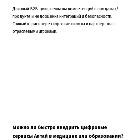
Длинный B2B-цикл, нехватка компетенций в продажах/
продукте и недооценка интеграций и безопасности.
Снижайте риск через короткие пилоты и партнёрства с
отраслевыми игроками.
Можно ли быстро внедрить цифровые
сервисы Алтай в медицине или образовании?