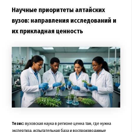
Научные приоритеты алтайских
вузов: направления исследований и
их прикладная ценность
Тезис:
вузовская наука в регионе ценна там, где нужна
экспертиза, испытательная база и воспроизводимые