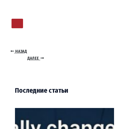
НАЗАД
ДАЛЕЕ
Последние статьи