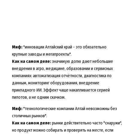
Миф:
"инновации Алтайский край - это обязательно
крупные заводы и мегапроекты".
Как на самом деле:
значимую долю дают небольшие
внедрения в агро, медицине, образовании и сервисных
компаниях: автоматизация отчётности, диагностика по
данным, мониторинг оборудования, внедрение
прикладного ИИ. Эффект чаще накапливается серией
пилотов, а не одним скачком.
Миф:
"технологические компании Алтай невозможны без
столичных рынков".
Как на самом деле:
рынки действительно часто "снаружи",
но продукт можно собирать и проверять на месте, если