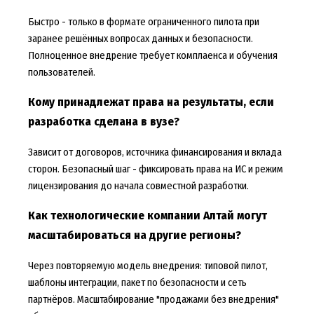
Быстро - только в формате ограниченного пилота при
заранее решённых вопросах данных и безопасности.
Полноценное внедрение требует комплаенса и обучения
пользователей.
Кому принадлежат права на результаты, если
разработка сделана в вузе?
Зависит от договоров, источника финансирования и вклада
сторон. Безопасный шаг - фиксировать права на ИС и режим
лицензирования до начала совместной разработки.
Как технологические компании Алтай могут
масштабироваться на другие регионы?
Через повторяемую модель внедрения: типовой пилот,
шаблоны интеграции, пакет по безопасности и сеть
партнёров. Масштабирование "продажами без внедрения"