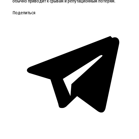
обычно приводит к срывам и репутационным потерям.
Поделиться