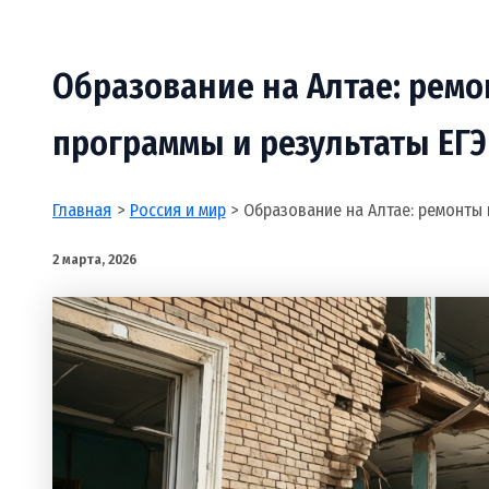
Образование на Алтае: рем
программы и результаты ЕГЭ
Главная
Россия и мир
Образование на Алтае: ремонты 
2 марта, 2026