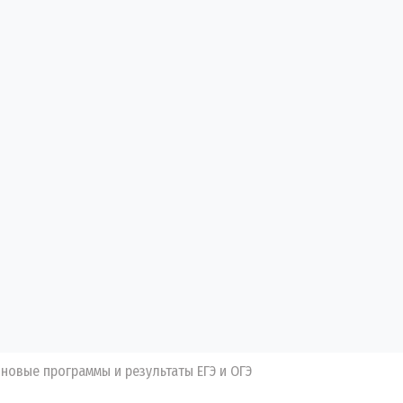
 новые программы и результаты ЕГЭ и ОГЭ