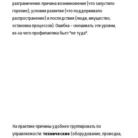
разграничения: причина возникновения (что запустило
горение), условия развития (что поддерживало
распространение) и последствия (люди, имущество,
остановка процессов). Ошибка - смешивать эти уровни,
из‑за чего профилактика бьет "не туда".
На практике причины удобнее группировать по
управляемости:
технические
(оборудование, проводка,