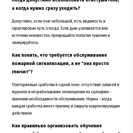
а когда нужно сразу уходить?
Допустимо, если очаг небольшой, есть видимость и
гарантирован путь отхода. Если дым усиливается или
источник неизвестен, прекращайте попытки тушения и
эвакуируйтесь.
Как понять, что требуется обслуживание
пожарной сигнализации, а не "она просто
глючит"?
Повторяемые сработки в одной зоне, отсутствие записей в
журнале и несрабатывание оповещения по сценарию -
признаки необходимости обслуживания. Норма - когда
каждая сработка имеет причину и закрыта корректирующим
действием.
Как правильно организовать обучение