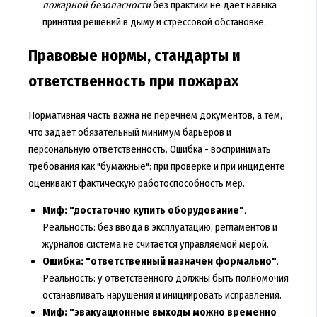
пожарной безопасности
без практики не дает навыка
принятия решений в дыму и стрессовой обстановке.
Правовые нормы, стандарты и
ответственность при пожарах
Нормативная часть важна не перечнем документов, а тем,
что задает обязательный минимум барьеров и
персональную ответственность. Ошибка - воспринимать
требования как "бумажные": при проверке и при инциденте
оценивают фактическую работоспособность мер.
Миф: "достаточно купить оборудование"
.
Реальность: без ввода в эксплуатацию, регламентов и
журналов система не считается управляемой мерой.
Ошибка: "ответственный назначен формально"
.
Реальность: у ответственного должны быть полномочия
останавливать нарушения и инициировать исправления.
Миф: "эвакуационные выходы можно временно