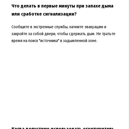
Что делать в первые минуты при запахе дыма
или сработке сигнализации?
Сообщите в экстренные службы, начните эвакуацию и
закройте за собой двери, чтобы сдержать дым. Не тратьте
время на поиск "источника" в задымленной зоне.
Когда допустимо использовать огнетушитель,