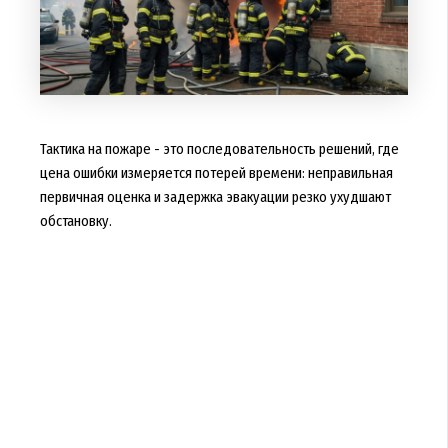
Тактика на пожаре - это последовательность решений, где
цена ошибки измеряется потерей времени: неправильная
первичная оценка и задержка эвакуации резко ухудшают
обстановку.