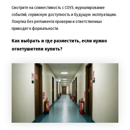
Смотрите на совместимость с СОУЭ, журналирование
событий, сервисную доступность и будущую эксплуатацию.
Покупка без регламента проверки и ответственных
приводит к формальности.
Как выбрать и где разместить, если нужно
огнетушители купить?