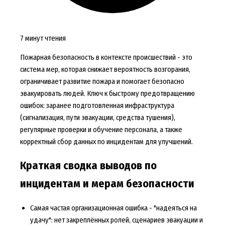
7 минут чтения
Пожарная безопасность в контексте происшествий - это
система мер, которая снижает вероятность возгорания,
ограничивает развитие пожара и помогает безопасно
эвакуировать людей. Ключ к быстрому предотвращению
ошибок: заранее подготовленная инфраструктура
(сигнализация, пути эвакуации, средства тушения),
регулярные проверки и обучение персонала, а также
корректный сбор данных по инцидентам для улучшений.
Краткая сводка выводов по
инцидентам и мерам безопасности
Самая частая организационная ошибка - "надеяться на
удачу": нет закреплённых ролей, сценариев эвакуации и