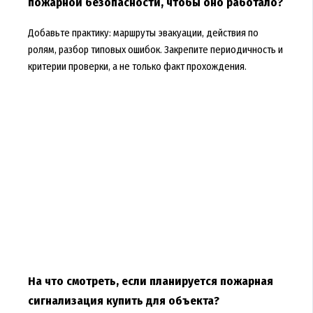
пожарной безопасности, чтобы оно работало?
Добавьте практику: маршруты эвакуации, действия по
ролям, разбор типовых ошибок. Закрепите периодичность и
критерии проверки, а не только факт прохождения.
На что смотреть, если планируется пожарная
сигнализация купить для объекта?