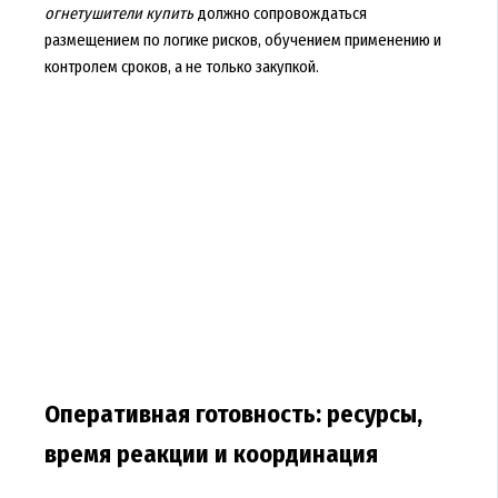
огнетушители купить
должно сопровождаться
размещением по логике рисков, обучением применению и
контролем сроков, а не только закупкой.
Оперативная готовность: ресурсы,
время реакции и координация