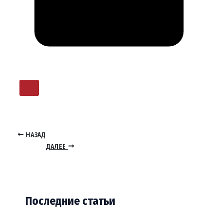
НАЗАД
ДАЛЕЕ
Последние статьи