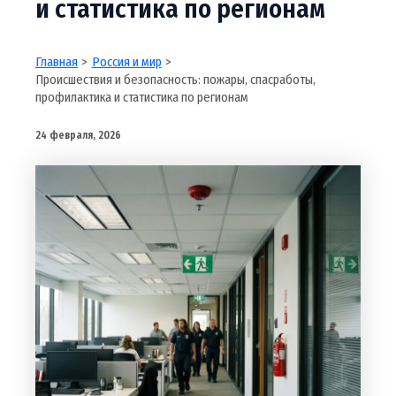
и статистика по регионам
Главная
Россия и мир
Происшествия и безопасность: пожары, спасработы,
профилактика и статистика по регионам
24 февраля, 2026