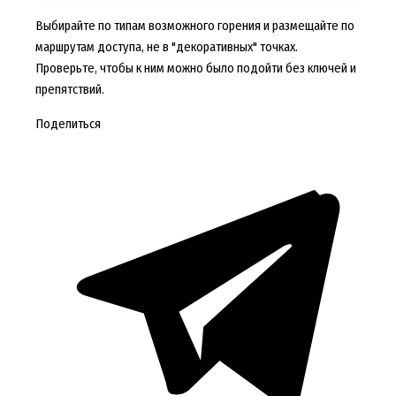
Выбирайте по типам возможного горения и размещайте по
маршрутам доступа, не в "декоративных" точках.
Проверьте, чтобы к ним можно было подойти без ключей и
препятствий.
Поделиться