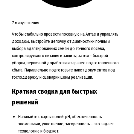
7 минут чтения
Чтобы стабильно провести посевную на Алтае и управлять
доходом, выстройте цепочку от диагностики почвы и
выбора адаптированных семян до точного посева,
контролируемого питания и защиты, затем - быстрой
уборки, первичной доработки и заранее подготовленного
сбыта. Параллельно подготовьте пакет документов под
господдержку и сценарии цены реализации.
Краткая сводка для быстрых
решений
Начинайте с карты полей: pH, обеспеченность
элементами, уплотнение, засорённость - это задаёт
технологию и бюджет.