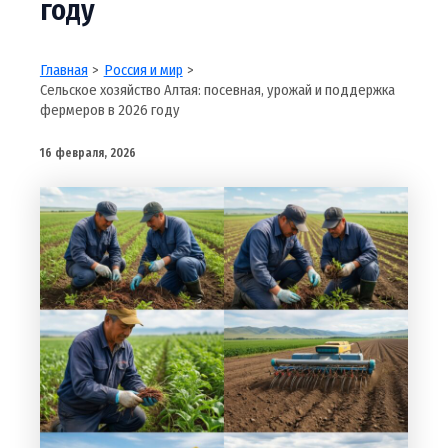
году
Главная
Россия и мир
Сельское хозяйство Алтая: посевная, урожай и поддержка
фермеров в 2026 году
16 февраля, 2026