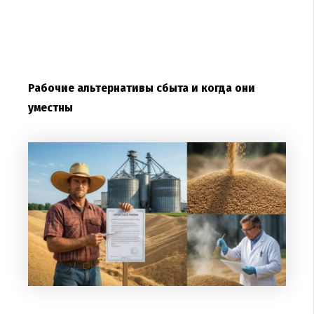
Рабочие альтернативы сбыта и когда они
уместны