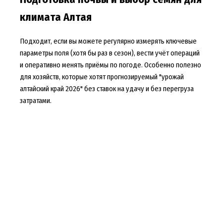
климата Алтая
Подходит, если вы можете регулярно измерять ключевые
параметры поля (хотя бы раз в сезон), вести учёт операций
и оперативно менять приёмы по погоде. Особенно полезно
для хозяйств, которые хотят прогнозируемый "урожай
алтайский край 2026" без ставок на удачу и без перегруза
затратами.