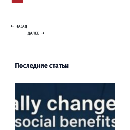
НАЗАД
ДАЛЕЕ
Последние статьи