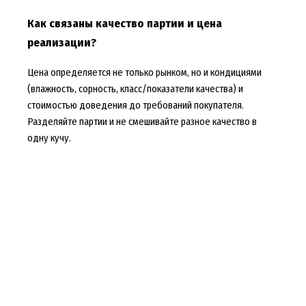
Как связаны качество партии и цена
реализации?
Цена определяется не только рынком, но и кондициями
(влажность, сорность, класс/показатели качества) и
стоимостью доведения до требований покупателя.
Разделяйте партии и не смешивайте разное качество в
одну кучу.