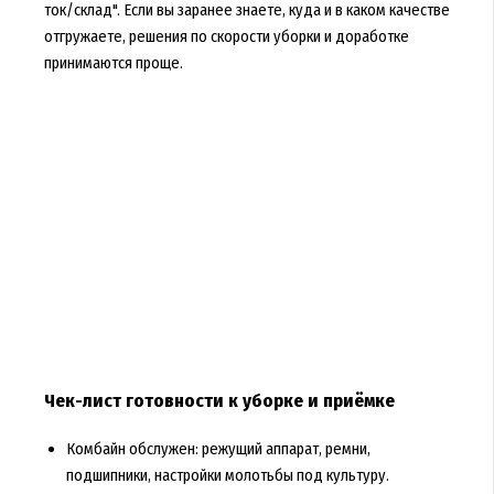
ток/склад". Если вы заранее знаете, куда и в каком качестве
отгружаете, решения по скорости уборки и доработке
принимаются проще.
Чек-лист готовности к уборке и приёмке
Комбайн обслужен: режущий аппарат, ремни,
подшипники, настройки молотьбы под культуру.