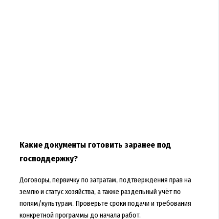
Какие документы готовить заранее под
господдержку?
Договоры, первичку по затратам, подтверждения прав на
землю и статус хозяйства, а также раздельный учёт по
полям/культурам. Проверьте сроки подачи и требования
конкретной программы до начала работ.