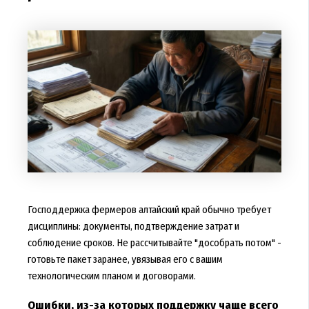
Господдержка фермеров алтайский край обычно требует
дисциплины: документы, подтверждение затрат и
соблюдение сроков. Не рассчитывайте "дособрать потом" -
готовьте пакет заранее, увязывая его с вашим
технологическим планом и договорами.
Ошибки, из-за которых поддержку чаще всего