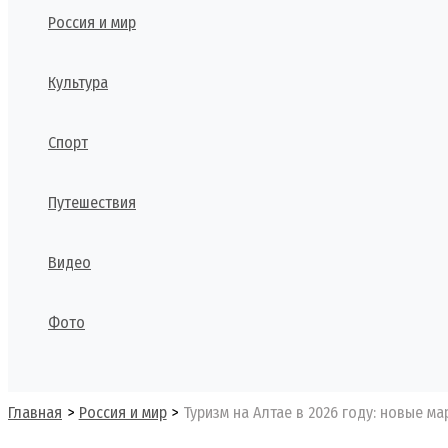
Россия и мир
Культура
Спорт
Путешествия
Видео
Фото
Поиск
Главная
Россия и мир
Туризм на Алтае в 2026 году: новые м