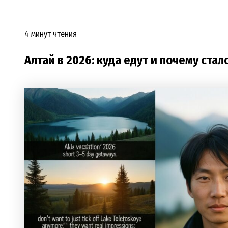
4 минут чтения
Алтай в 2026: куда едут и почему стал