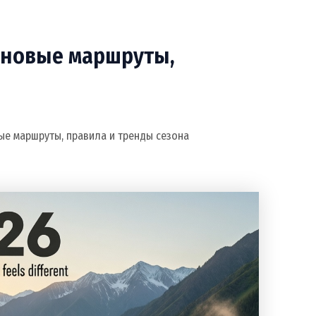
: новые маршруты,
вые маршруты, правила и тренды сезона