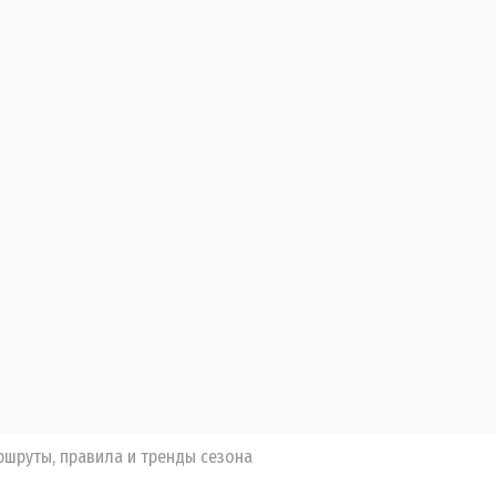
аршруты, правила и тренды сезона