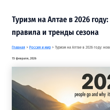
Туризм на Алтае в 2026 году
правила и тренды сезона
Главная
Россия и мир
Туризм на Алтае в 2026 году: но
15 февраля, 2026