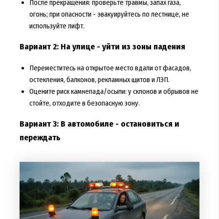
После прекращения: проверьте травмы, запах газа,
огонь; при опасности - эвакуируйтесь по лестнице, не
используйте лифт.
Вариант 2: На улице - уйти из зоны падения
Переместитесь на открытое место вдали от фасадов,
остекления, балконов, рекламных щитов и ЛЭП.
Оцените риск камнепада/осыпи: у склонов и обрывов не
стойте, отходите в безопасную зону.
Вариант 3: В автомобиле - остановиться и
переждать