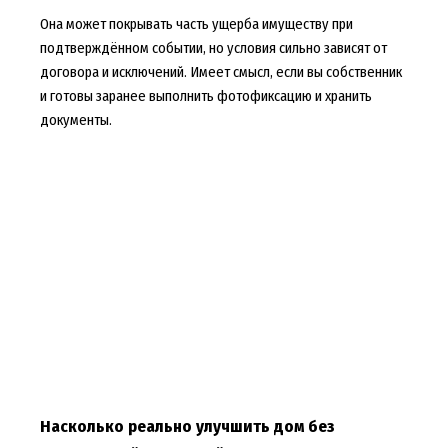
Она может покрывать часть ущерба имуществу при
подтверждённом событии, но условия сильно зависят от
договора и исключений. Имеет смысл, если вы собственник
и готовы заранее выполнить фотофиксацию и хранить
документы.
Насколько реально улучшить дом без