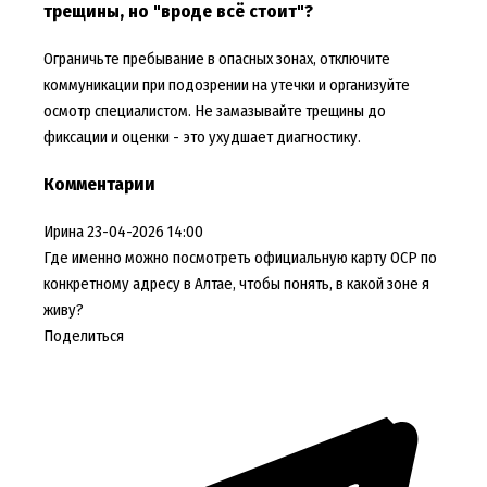
трещины, но "вроде всё стоит"?
Ограничьте пребывание в опасных зонах, отключите
коммуникации при подозрении на утечки и организуйте
осмотр специалистом. Не замазывайте трещины до
фиксации и оценки - это ухудшает диагностику.
Комментарии
Ирина
23-04-2026 14:00
Где именно можно посмотреть официальную карту ОСР по
конкретному адресу в Алтае, чтобы понять, в какой зоне я
живу?
Поделиться