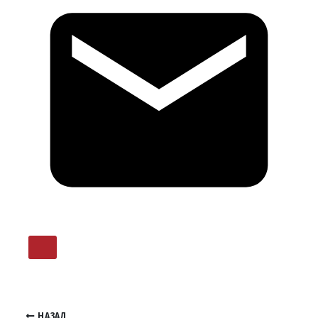
НАЗАД