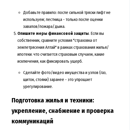
Добавьте правило: после сильной тряски лифт не
используем; лестница - только после оценки
завалов/пожара/дыма.
Опишите меры финансовой защиты
. Если вы
собственник, сравните условия "страховка от
землетрясения Алтай" в рамках страхования жилья/
ипотеки: что считается страховым случаем, какие
исключения, как фиксировать ущерб.
Сделайте фото/видео имущества и узлов (газ,
щиток, стояки) заранее - это упрощает
урегулирование.
Подготовка жилья и техники:
укрепление, снабжение и проверка
коммуникаций