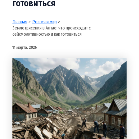
готовиться
Главная
Россия и мир
Землетрясения в Алтае: что происходит с
сейсмоактивностью и как готовиться
11 марта, 2026