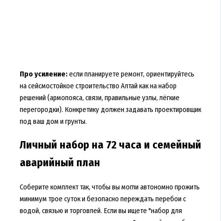
Про усиление:
если планируете ремонт, ориентируйтесь
на сейсмостойкое строительство Алтай как на набор
решений (армопояса, связи, правильные узлы, лёгкие
перегородки). Конкретику должен задавать проектировщик
под ваш дом и грунты.
Личный набор на 72 часа и семейный
аварийный план
Соберите комплект так, чтобы вы могли автономно прожить
минимум трое суток и безопасно переждать перебои с
водой, связью и торговлей. Если вы ищете "набор для