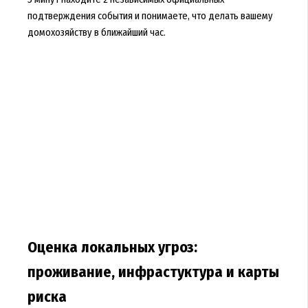
подтверждения события и понимаете, что делать вашему
домохозяйству в ближайший час.
Оценка локальных угроз:
проживание, инфрастуктура и карты
риска