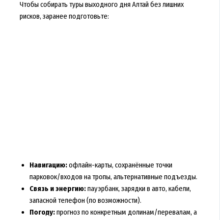
Чтобы собирать туры выходного дня Алтай без лишних
рисков, заранее подготовьте:
Навигацию:
офлайн-карты, сохранённые точки
парковок/входов на тропы, альтернативные подъезды.
Связь и энергию:
пауэрбанк, зарядки в авто, кабели,
запасной телефон (по возможности).
Погоду:
прогноз по конкретным долинам/перевалам, а