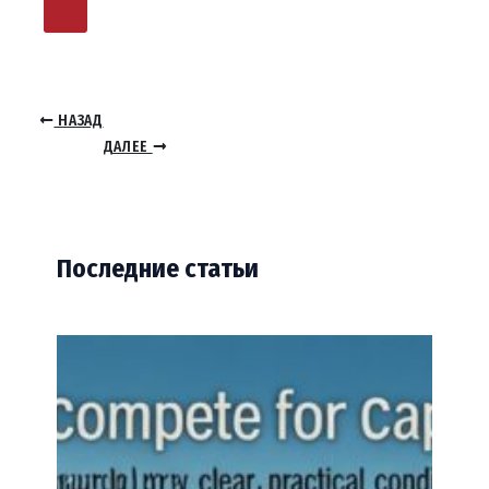
НАЗАД
ДАЛЕЕ
Последние статьи