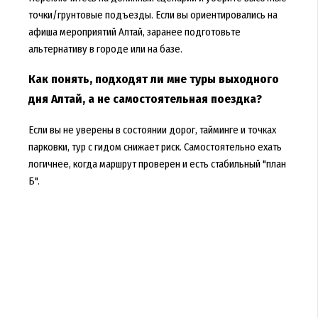
точки/грунтовые подъезды. Если вы ориентировались на
афиша мероприятий Алтай, заранее подготовьте
альтернативу в городе или на базе.
Как понять, подходят ли мне туры выходного
дня Алтай, а не самостоятельная поездка?
Если вы не уверены в состоянии дорог, тайминге и точках
парковки, тур с гидом снижает риск. Самостоятельно ехать
логичнее, когда маршрут проверен и есть стабильный "план
Б".