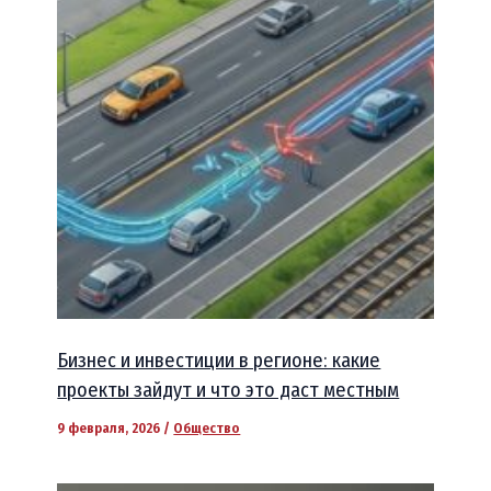
Бизнес и инвестиции в регионе: какие
проекты зайдут и что это даст местным
9 февраля, 2026
/
Общество