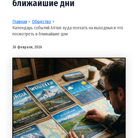
ближайшие дни
Главная
Общество
Календарь событий Алтая: куда поехать на выходных и что
посмотреть в ближайшие дни
26 февраля, 2026