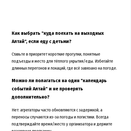
Как выбрать "куда поехать на выходных
Алтай", если еду с детьми?
Ставьте в приоритет короткие прогулки, понятные
подъезды и место для тёплого укрытия/еды. Избегайте
длинных перегонов и локаций, где всё завязано на погоде.
Можно ли полагаться на один "календарь
событий Алтай" и не проверять
дополнительно?
Нет: агрегаторы часто обновляются с задержкой, а
переносы случаются из-за погоды и логистики. Всегда
подтверждайте время/место у организатора и держите
резервную программу.