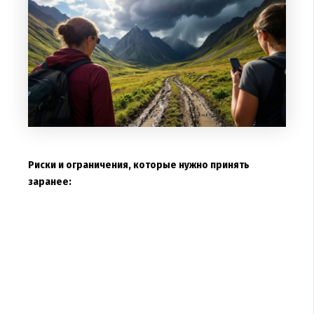
Риски и ограничения, которые нужно принять
заранее: