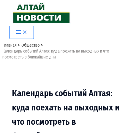
Перейти
к
содержимому
Main
Menu
Главная
Общество
Календарь событий Алтая: куда поехать на выходных и что
посмотреть в ближайшие дни
Календарь событий Алтая:
куда поехать на выходных и
что посмотреть в