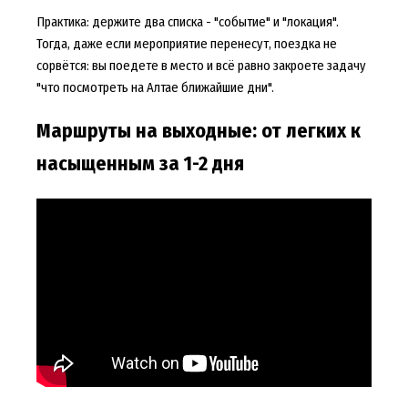
Практика: держите два списка - "событие" и "локация".
Тогда, даже если мероприятие перенесут, поездка не
сорвётся: вы поедете в место и всё равно закроете задачу
"что посмотреть на Алтае ближайшие дни".
Маршруты на выходные: от легких к
насыщенным за 1-2 дня