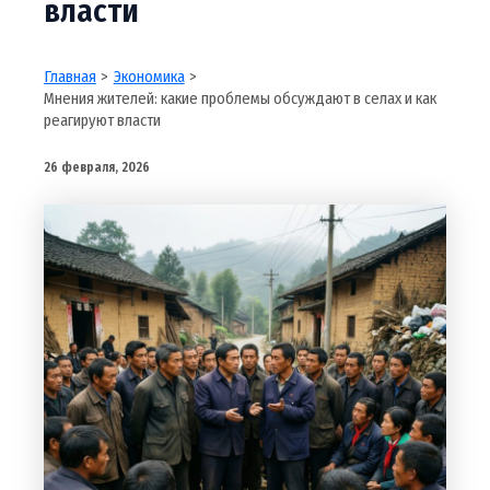
власти
Главная
Экономика
Мнения жителей: какие проблемы обсуждают в селах и как
реагируют власти
26 февраля, 2026