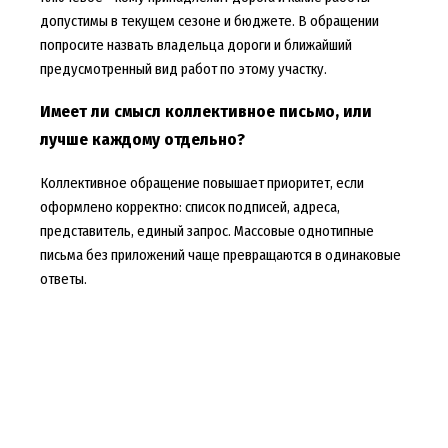
допустимы в текущем сезоне и бюджете. В обращении
попросите назвать владельца дороги и ближайший
предусмотренный вид работ по этому участку.
Имеет ли смысл коллективное письмо, или
лучше каждому отдельно?
Коллективное обращение повышает приоритет, если
оформлено корректно: список подписей, адреса,
представитель, единый запрос. Массовые однотипные
письма без приложений чаще превращаются в одинаковые
ответы.