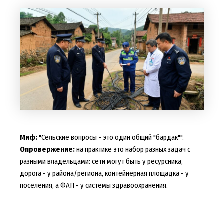
Миф:
"Сельские вопросы - это один общий "бардак"".
Опровержение:
на практике это набор разных задач с
разными владельцами: сети могут быть у ресурсника,
дорога - у района/региона, контейнерная площадка - у
поселения, а ФАП - у системы здравоохранения.