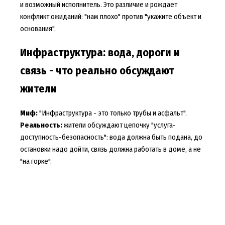
и возможный исполнитель. Это различие и рождает
конфликт ожиданий: "нам плохо" против "укажите объект и
основания".
Инфраструктура: вода, дороги и
связь - что реально обсуждают
жители
Миф:
"Инфраструктура - это только трубы и асфальт".
Реальность:
жители обсуждают цепочку "услуга-
доступность-безопасность": вода должна быть подана, до
остановки надо дойти, связь должна работать в доме, а не
"на горке".