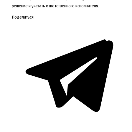
решение и указать ответственного исполнителя.
Поделиться