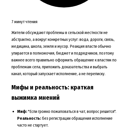
7 минут чтения
Жители обсуждают проблемы в сельской местности не
абстрактно, а вокруг конкретных услуг: вода, дороги, связь,
медицина, школа, земля и мусор. Реакция власти обычно
упирается в полномочия, бюджет и подрядчиков, поэтому
важнее всего правильно оформить обращение к властям по
проблемам села, приложить доказательства и выбрать
канал, который запускает исполнение, а не переписку.
Мифы и реальность: краткая
выжимка мнений
Миф:
"Если громко пожаловаться в чат, вопрос решится".
Реальность:
без регистрации обращения исполнение
часто не стартует.