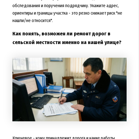
обследования и поручения подрядчику. Укажите адрес,
ориентиры и границы участка - это резко снижает риск "не
нашли/не относится".
Как понять, возможен ли ремонт дорог в
сельской местности именно на нашей улице?
Ключевое - кому принадлежит дорога и какие работы