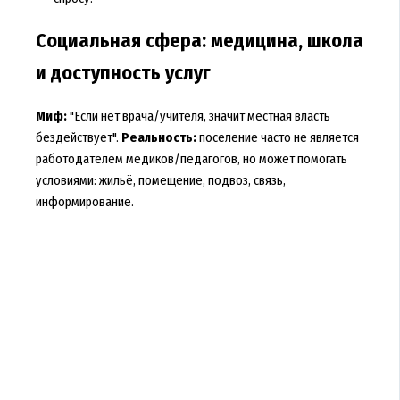
Социальная сфера: медицина, школа
и доступность услуг
Миф:
"Если нет врача/учителя, значит местная власть
бездействует".
Реальность:
поселение часто не является
работодателем медиков/педагогов, но может помогать
условиями: жильё, помещение, подвоз, связь,
информирование.