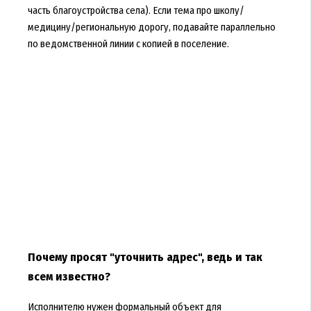
часть благоустройства села). Если тема про школу/
медицину/региональную дорогу, подавайте параллельно
по ведомственной линии с копией в поселение.
Почему просят "уточнить адрес", ведь и так
всем известно?
Исполнителю нужен формальный объект для