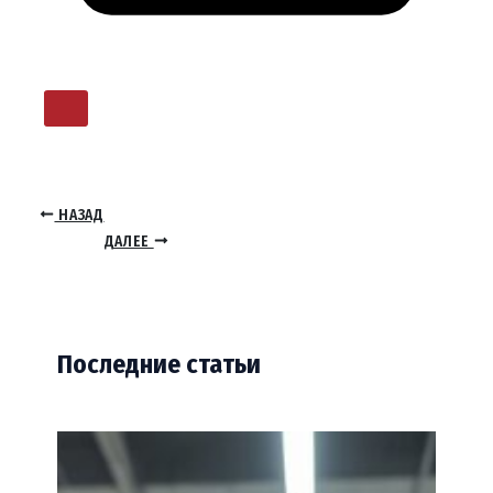
НАЗАД
ДАЛЕЕ
Последние статьи