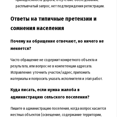
расплывчатый запрос, нет подтверждения регистрации.
Ответы на типичные претензии и
сомнения населения
Почему на обращение отвечают, но ничего не
меняется?
Часто обращение не содержит конкретного объекта и
результата, или вопрос не в компетенции адресата.
Исправление: уточнить участок/адрес, приложить
материалы и попросить указать исполнителя и этап работ.
Куда писать, если нужна жалоба в
администрацию сельского поселения?
Пишите в администрацию поселения, когда вопрос касается
местных объектов (освещение, содержание территории,