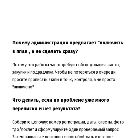
Почему администрация предлагает "включить
в план", а не сделать сразу?
Потому что работы часто требуют обследования, сметы,
закупки и подрядчика. Чтобы не потеряться в очереди,
просите прописать этапы и точку контроля, а не просто
"включено".
Что делать, если по проблеме уже много
переписки и нет результата?
Соберите цепочку: номер регистрации, даты, ответы, фото
"до/после" и сформулируйте один проверяемый запрос.
Затем направьте повторно с просьбой дать итоговое