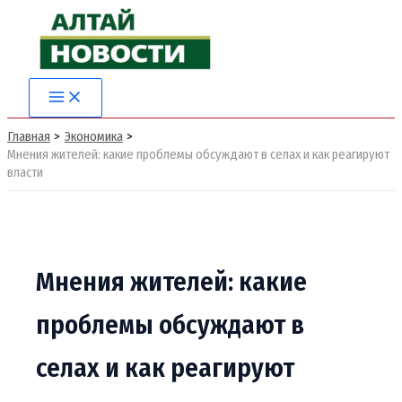
Перейти
к
содержимому
Main
Menu
Главная
Экономика
Мнения жителей: какие проблемы обсуждают в селах и как реагируют
власти
Мнения жителей: какие
проблемы обсуждают в
селах и как реагируют