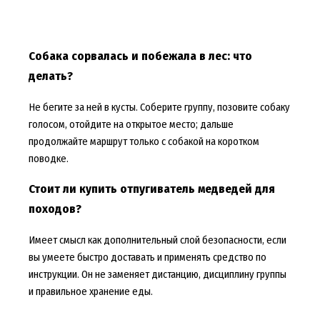
Собака сорвалась и побежала в лес: что
делать?
Не бегите за ней в кусты. Соберите группу, позовите собаку
голосом, отойдите на открытое место; дальше
продолжайте маршрут только с собакой на коротком
поводке.
Стоит ли купить отпугиватель медведей для
походов?
Имеет смысл как дополнительный слой безопасности, если
вы умеете быстро доставать и применять средство по
инструкции. Он не заменяет дистанцию, дисциплину группы
и правильное хранение еды.