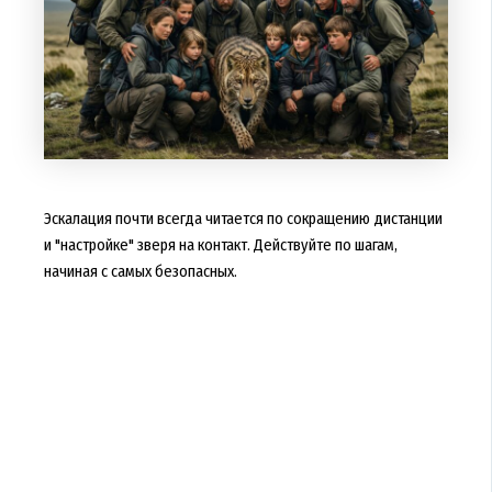
Эскалация почти всегда читается по сокращению дистанции
и "настройке" зверя на контакт. Действуйте по шагам,
начиная с самых безопасных.