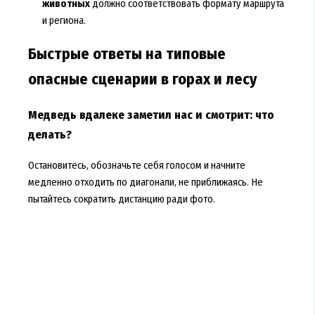
животных
должно соответствовать формату маршрута
и региона.
Быстрые ответы на типовые
опасные сценарии в горах и лесу
Медведь вдалеке заметил нас и смотрит: что
делать?
Остановитесь, обозначьте себя голосом и начните
медленно отходить по диагонали, не приближаясь. Не
пытайтесь сократить дистанцию ради фото.