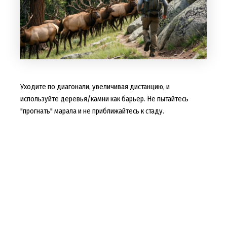
Уходите по диагонали, увеличивая дистанцию, и
используйте деревья/камни как барьер. Не пытайтесь
"прогнать" марала и не приближайтесь к стаду.