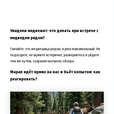
Увидели медвежат: что делать при встрече с
медведем рядом?
Считайте, что медведица рядом, и риск максимальный. Не
подходите, не шумите истерично, развернитесь и уйдите
тем же путём, сохраняя контроль обзора.
Марал идёт прямо на нас и бьёт копытом: как
реагировать?