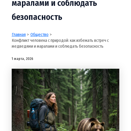
маралами и соблюдать
безопасность
Главная
Общество
Конфликт человека с природой: как избежать встреч с
медведями и маралами и соблюдать безопасность
1 марта, 2026