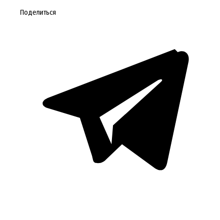
Поделиться