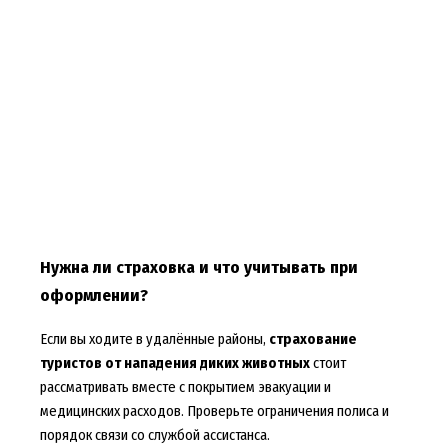
Нужна ли страховка и что учитывать при
оформлении?
Если вы ходите в удалённые районы,
страхование
туристов от нападения диких животных
стоит
рассматривать вместе с покрытием эвакуации и
медицинских расходов. Проверьте ограничения полиса и
порядок связи со службой ассистанса.