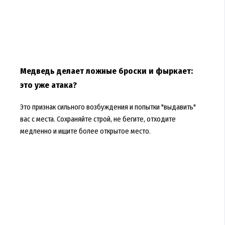
Медведь делает ложные броски и фыркает:
это уже атака?
Это признак сильного возбуждения и попытки "выдавить"
вас с места. Сохраняйте строй, не бегите, отходите
медленно и ищите более открытое место.