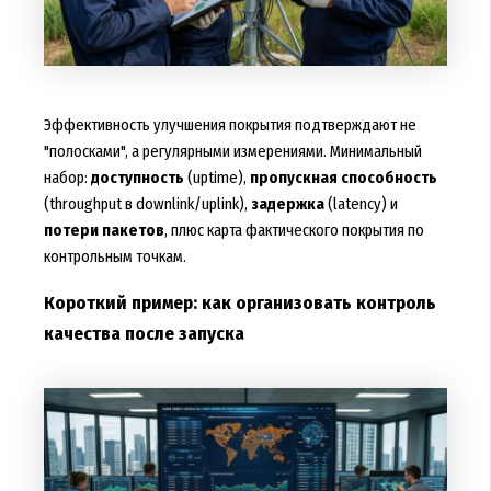
Эффективность улучшения покрытия подтверждают не
"полосками", а регулярными измерениями. Минимальный
набор:
доступность
(uptime),
пропускная способность
(throughput в downlink/uplink),
задержка
(latency) и
потери пакетов
, плюс карта фактического покрытия по
контрольным точкам.
Короткий пример: как организовать контроль
качества после запуска