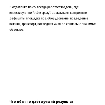
В отдалёнке почти всегда работает модель, где
инвестируют не "всё и сразу", а закрывают конкретные
дефициты: площадка под оборудование, подведение
питания, транспорт, последняя миля до социально значимых
объектов.
Что обычно даёт лучший результат