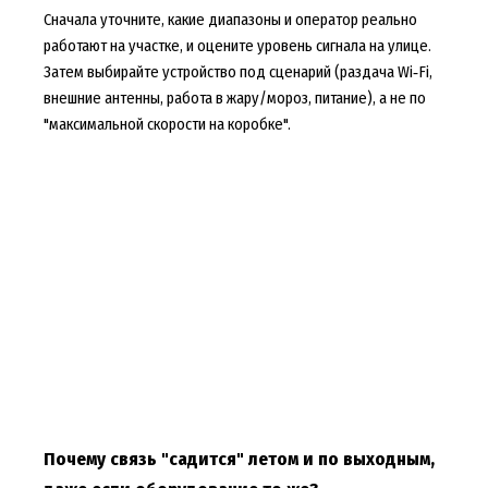
Сначала уточните, какие диапазоны и оператор реально
работают на участке, и оцените уровень сигнала на улице.
Затем выбирайте устройство под сценарий (раздача Wi‑Fi,
внешние антенны, работа в жару/мороз, питание), а не по
"максимальной скорости на коробке".
Почему связь "садится" летом и по выходным,