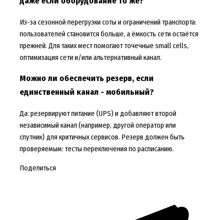
даже если оборудование то же?
Из-за сезонной перегрузки соты и ограничений транспорта:
пользователей становится больше, а ёмкость сети остаётся
прежней. Для таких мест помогают точечные small cells,
оптимизация сети и/или альтернативный канал.
Можно ли обеспечить резерв, если
единственный канал - мобильный?
Да: резервируют питание (UPS) и добавляют второй
независимый канал (например, другой оператор или
спутник) для критичных сервисов. Резерв должен быть
проверяемым: тесты переключения по расписанию.
Поделиться