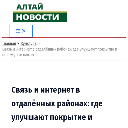
Перейти
к
содержимому
Main
Menu
Главная
Культура
Связь и интернет в отдалённых районах: где улучшают покрытие и
почему это важно
Связь и интернет в
отдалённых районах: где
улучшают покрытие и