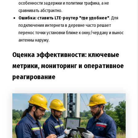
особенности задержки и политики трафика, а не
сравнивать абстрактно.
Ошибка: ставить LTE-роутер "где удобнее"
. Для
подключения интернета в деревне часто решает
перенос точки установки ближе к окну/чердаку и вынос
антенны наружу.
Оценка эффективности: ключевые
метрики, мониторинг и оперативное
реагирование