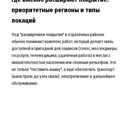
приоритетные регионы и типы
локаций
Под "расширением покрытия" в отдалённых районах
обычно понимают комплекс работ, который делает связь
доступной и пригодной для сервисов (голос, мессенджеры,
госуслуги, телемедицина, удалённая работа) в местах с
низкой плотностью населения или сложным рельефом. Это
не только "поставить вышку", а ещё обеспечить транспорт
(магистраль до узла связи), электропитание и дальнейшее
обслуживание.