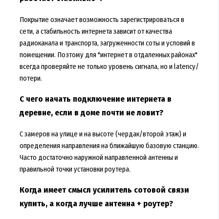
Покрытие означает возможность зарегистрироваться в
сети, а стабильность интернета зависит от качества
радиоканала и транспорта, загруженности соты и условий в
помещении. Поэтому для "интернет в отдаленных районах"
всегда проверяйте не только уровень сигнала, но и latency/
потери.
С чего начать подключение интернета в
деревне, если в доме почти не ловит?
С замеров на улице и на высоте (чердак/второй этаж) и
определения направления на ближайшую базовую станцию.
Часто достаточно наружной направленной антенны и
правильной точки установки роутера.
Когда имеет смысл усилитель сотовой связи
купить, а когда лучше антенна + роутер?