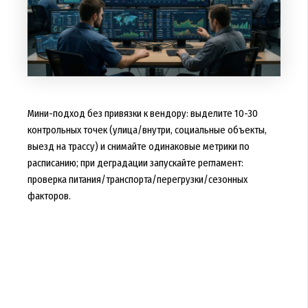
Мини-подход без привязки к вендору: выделите 10-30
контрольных точек (улица/внутри, социальные объекты,
выезд на трассу) и снимайте одинаковые метрики по
расписанию; при деградации запускайте регламент:
проверка питания/транспорта/перегрузки/сезонных
факторов.