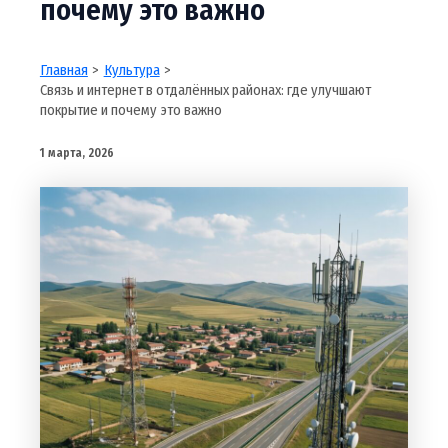
почему это важно
Главная
Культура
Связь и интернет в отдалённых районах: где улучшают
покрытие и почему это важно
1 марта, 2026