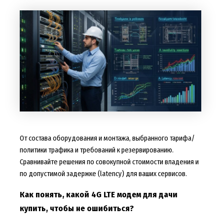
От состава оборудования и монтажа, выбранного тарифа/
политики трафика и требований к резервированию.
Сравнивайте решения по совокупной стоимости владения и
по допустимой задержке (latency) для ваших сервисов.
Как понять, какой 4G LTE модем для дачи
купить, чтобы не ошибиться?