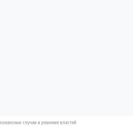
зонансные случаи и решения властей