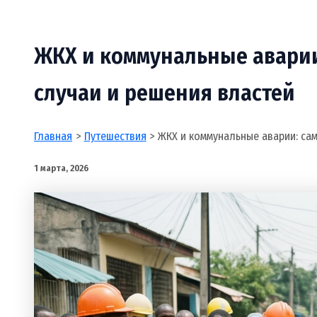
ЖКХ и коммунальные авари
случаи и решения властей
Главная
Путешествия
ЖКХ и коммунальные аварии: са
1 марта, 2026