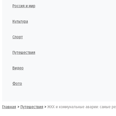
Россия и мир
Культура
Спорт
Путешествия
Видео
Фото
Поиск
Главная
Путешествия
ЖКХ и коммунальные аварии: самые ре