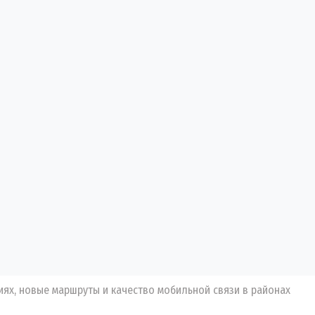
ниях, новые маршруты и качество мобильной связи в районах