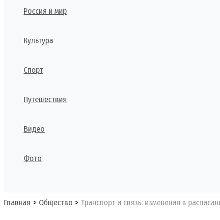
Россия и мир
Культура
Спорт
Путешествия
Видео
Фото
Поиск
Главная
Общество
Транспорт и связь: изменения в расписа