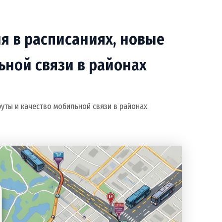
ия в расписаниях, новые
ьной связи в районах
руты и качество мобильной связи в районах