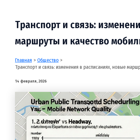
Транспорт и связь: изменен
маршруты и качество мобил
Главная
Общество
Транспорт и связь: изменения в расписаниях, новые марш
14 февраля, 2026