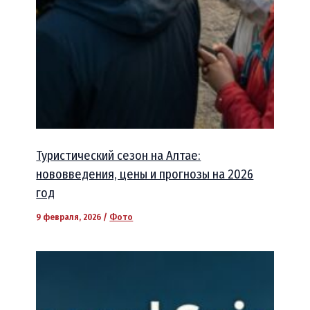
Туристический сезон на Алтае:
нововведения, цены и прогнозы на 2026
год
9 февраля, 2026
/
Фото