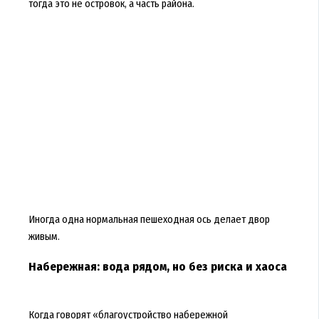
тогда это не островок, а часть района.
Иногда одна нормальная пешеходная ось делает двор
живым.
Набережная: вода рядом, но без риска и хаоса
Когда говорят «благоустройство набережной