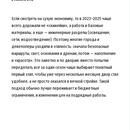
Если смотреть на сухую экономику, то в 2023–2025 чаще
всего дорожали не «скамейки», а работа и базовые
материалы, а еще — инженерные разделы (освещение,
сети, водоотведение). Поэтому многие города и
девелоперы уходили в этапность: сначала безопасные
маршруты, свет, основания и дренаж, потом — наполнение
и «красота». Это заметно и по дворам: вместо попытки
переделать всё за один сезон чаще выбирают понятный
первый этап, чтобы уже через несколько месяцев двор стал
удобнее, а не просто оказался в вечной стройке. Такой
подход обычно лучше переживает и бюджетные
ограничения, и изменения цен на подрядные работы.