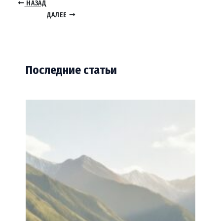
НАЗАД
ДАЛЕЕ
Последние статьи