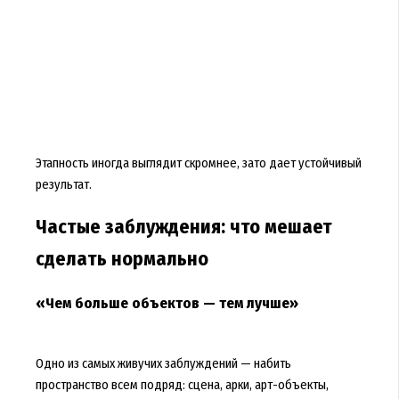
Этапность иногда выглядит скромнее, зато дает устойчивый
результат.
Частые заблуждения: что мешает
сделать нормально
«Чем больше объектов — тем лучше»
Одно из самых живучих заблуждений — набить
пространство всем подряд: сцена, арки, арт-объекты,