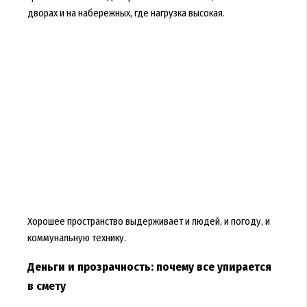
дворах и на набережных, где нагрузка высокая.
Хорошее пространство выдерживает и людей, и погоду, и
коммунальную технику.
Деньги и прозрачность: почему все упирается
в смету