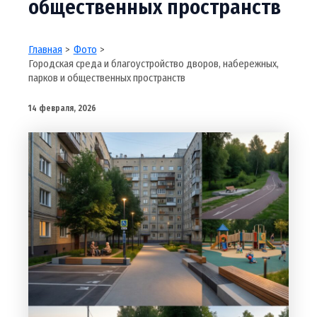
общественных пространств
Главная
Фото
Городская среда и благоустройство дворов, набережных,
парков и общественных пространств
14 февраля, 2026