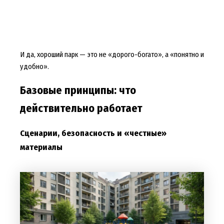
И да, хороший парк — это не «дорого-богато», а «понятно и
удобно».
Базовые принципы: что
действительно работает
Сценарии, безопасность и «честные»
материалы