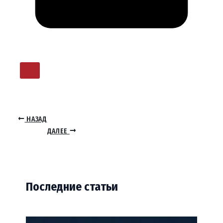
НАЗАД
ДАЛЕЕ
Последние статьи