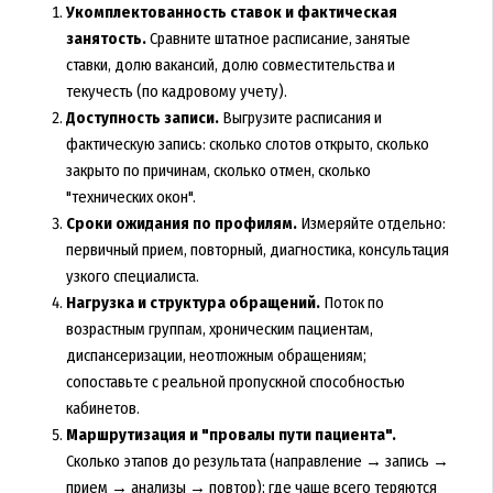
Укомплектованность ставок и фактическая
занятость.
Сравните штатное расписание, занятые
ставки, долю вакансий, долю совместительства и
текучесть (по кадровому учету).
Доступность записи.
Выгрузите расписания и
фактическую запись: сколько слотов открыто, сколько
закрыто по причинам, сколько отмен, сколько
"технических окон".
Сроки ожидания по профилям.
Измеряйте отдельно:
первичный прием, повторный, диагностика, консультация
узкого специалиста.
Нагрузка и структура обращений.
Поток по
возрастным группам, хроническим пациентам,
диспансеризации, неотложным обращениям;
сопоставьте с реальной пропускной способностью
кабинетов.
Маршрутизация и "провалы пути пациента".
Сколько этапов до результата (направление → запись →
прием → анализы → повтор); где чаще всего теряются