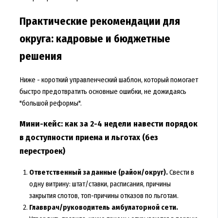
Практические рекомендации для
округа: кадровые и бюджетные
решения
Ниже - короткий управленческий шаблон, который помогает
быстро предотвратить основные ошибки, не дожидаясь
"большой реформы".
Мини-кейс: как за 2-4 недели навести порядок
в доступности приема и льготах (без
перестроек)
Ответственный за данные (район/округ).
Свести в
одну витрину: штат/ставки, расписания, причины
закрытия слотов, топ-причины отказов по льготам.
Главврач/руководитель амбулаторной сети.