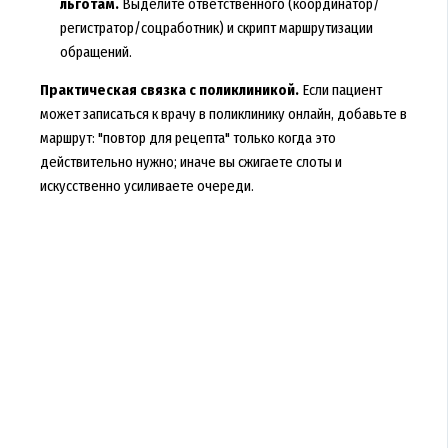
льготам.
Выделите ответственного (координатор/
регистратор/соцработник) и скрипт маршрутизации
обращений.
Практическая связка с поликлиникой.
Если пациент
может записаться к врачу в поликлинику онлайн, добавьте в
маршрут: "повтор для рецепта" только когда это
действительно нужно; иначе вы сжигаете слоты и
искусственно усиливаете очереди.