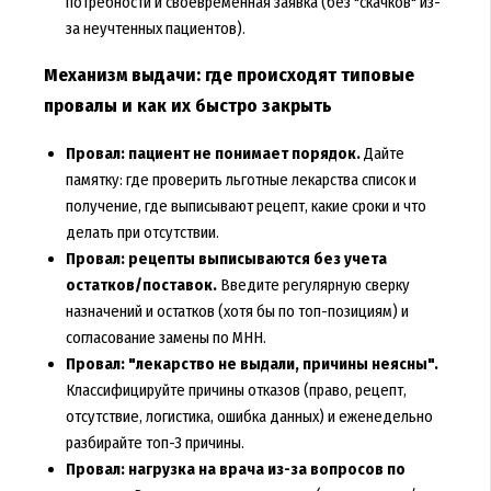
потребности и своевременная заявка (без "скачков" из-
за неучтенных пациентов).
Механизм выдачи: где происходят типовые
провалы и как их быстро закрыть
Провал: пациент не понимает порядок.
Дайте
памятку: где проверить льготные лекарства список и
получение, где выписывают рецепт, какие сроки и что
делать при отсутствии.
Провал: рецепты выписываются без учета
остатков/поставок.
Введите регулярную сверку
назначений и остатков (хотя бы по топ-позициям) и
согласование замены по МНН.
Провал: "лекарство не выдали, причины неясны".
Классифицируйте причины отказов (право, рецепт,
отсутствие, логистика, ошибка данных) и еженедельно
разбирайте топ-3 причины.
Провал: нагрузка на врача из-за вопросов по