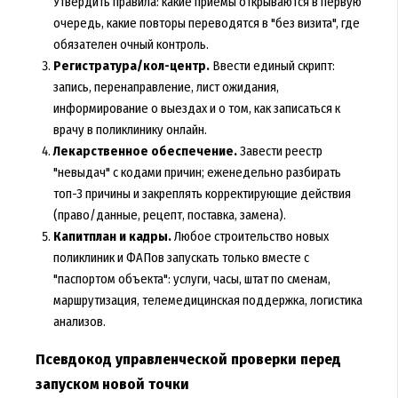
Утвердить правила: какие приемы открываются в первую
очередь, какие повторы переводятся в "без визита", где
обязателен очный контроль.
Регистратура/кол-центр.
Ввести единый скрипт:
запись, перенаправление, лист ожидания,
информирование о выездах и о том, как записаться к
врачу в поликлинику онлайн.
Лекарственное обеспечение.
Завести реестр
"невыдач" с кодами причин; еженедельно разбирать
топ-3 причины и закреплять корректирующие действия
(право/данные, рецепт, поставка, замена).
Капитплан и кадры.
Любое строительство новых
поликлиник и ФАПов запускать только вместе с
"паспортом объекта": услуги, часы, штат по сменам,
маршрутизация, телемедицинская поддержка, логистика
анализов.
Псевдокод управленческой проверки перед
запуском новой точки