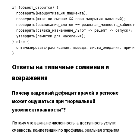
if (объект_строится) {

  проверить(маршрутизация_пациента);

  проверить(штат_по_сменам && план_закрытия_вакансий);

  проверить(расписание_слотов == реальная_мощность_кабинето
  проверить(связка_назначение_льгот -> рецепт -> отпуск);

  утвердить(памятки_для_населения);

} else {

  оптимизировать(расписание, выезды, листы_ожидания, причин
Ответы на типичные сомнения и
возражения
Почему кадровый дефицит врачей в регионе
может ощущаться при "нормальной
укомплектованности"?
Потому что важна не численность, а доступность услуги:
сменность, компетенции по профилям, реальная открытая