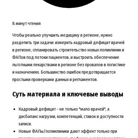
8 минут чтения
Чтобы реально улучшить медицину в регионе, нужно
разделить три задачи: измерить кадровый дефицит врачей
в регионе, спланировать строительство новых поликлиник и
ФАПов под потоки пациентов, и выстроить обеспечение
льготными лекарствами в регионе без провалов в логистике
и назначениях. Большинство ошибок предотвращается
простыми проверками данных и регламентов.
Суть материала и ключевые выводы
Кадровый дефицит - не только "мало врачей", а
дисбаланс нагрузки, компетенций, ставок и доступности
записи.
Новые ФАПы/поликлиники дают эффект только при