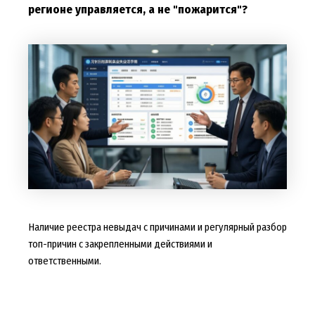
регионе управляется, а не "пожарится"?
Наличие реестра невыдач с причинами и регулярный разбор
топ-причин с закрепленными действиями и
ответственными.