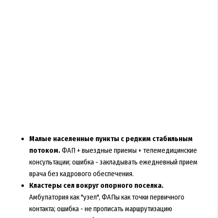
Малые населенные пункты с редким стабильным
потоком.
ФАП + выездные приемы + телемедицинские
консультации; ошибка - закладывать ежедневный прием
врача без кадрового обеспечения.
Кластеры сел вокруг опорного поселка.
Амбулатория как "узел", ФАПы как точки первичного
контакта; ошибка - не прописать маршрутизацию