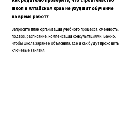
Как родителю проверить, что строительство
школ в Алтайском крае не ухудшит обучение
на время работ?
Запросите план организации учебного процесса: сменность,
подвоз, расписание, компенсации консультациями. Важно,
чтобы школа заранее объяснила, где и как будут проходить
ключевые занятия.