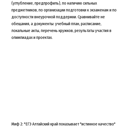
(углубление, предпрофиль), по наличию сильных
предметников, по организации подготовки к экзаменам и по
доступности внеурочной поддержки. Сравнивайте не
обещания, а документы: учебный план, расписание,
локальные акты, перечень кружков, результаты участия в
олимпиадах и проектах.
Миф 2: "ЕГЭ Алтайский край показывает "истинное качество"