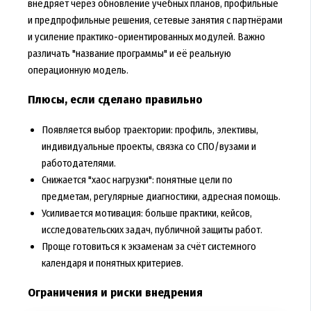
внедряет через обновление учебных планов, профильные
и предпрофильные решения, сетевые занятия с партнёрами
и усиление практико-ориентированных модулей. Важно
различать "название программы" и её реальную
операционную модель.
Плюсы, если сделано правильно
Появляется выбор траектории: профиль, элективы,
индивидуальные проекты, связка со СПО/вузами и
работодателями.
Снижается "хаос нагрузки": понятные цели по
предметам, регулярные диагностики, адресная помощь.
Усиливается мотивация: больше практики, кейсов,
исследовательских задач, публичной защиты работ.
Проще готовиться к экзаменам за счёт системного
календаря и понятных критериев.
Ограничения и риски внедрения