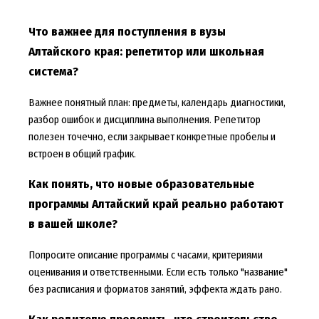
Что важнее для поступления в вузы
Алтайского края: репетитор или школьная
система?
Важнее понятный план: предметы, календарь диагностики,
разбор ошибок и дисциплина выполнения. Репетитор
полезен точечно, если закрывает конкретные пробелы и
встроен в общий график.
Как понять, что новые образовательные
программы Алтайский край реально работают
в вашей школе?
Попросите описание программы с часами, критериями
оценивания и ответственными. Если есть только "название"
без расписания и форматов занятий, эффекта ждать рано.