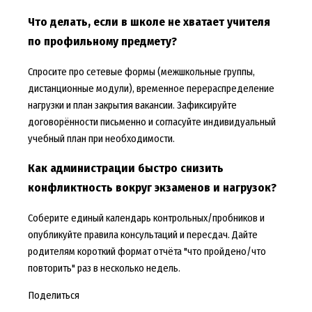
Что делать, если в школе не хватает учителя
по профильному предмету?
Спросите про сетевые формы (межшкольные группы,
дистанционные модули), временное перераспределение
нагрузки и план закрытия вакансии. Зафиксируйте
договорённости письменно и согласуйте индивидуальный
учебный план при необходимости.
Как администрации быстро снизить
конфликтность вокруг экзаменов и нагрузок?
Соберите единый календарь контрольных/пробников и
опубликуйте правила консультаций и пересдач. Дайте
родителям короткий формат отчёта "что пройдено/что
повторить" раз в несколько недель.
Поделиться