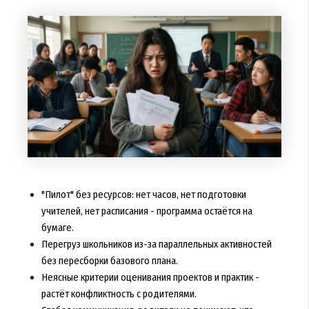
"Пилот" без ресурсов: нет часов, нет подготовки
учителей, нет расписания - программа остаётся на
бумаге.
Перегруз школьников из-за параллельных активностей
без пересборки базового плана.
Неясные критерии оценивания проектов и практик -
растёт конфликтность с родителями.