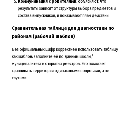
Коммуникация с родителями
: объясняют, что
результаты зависят от структуры выбора предметов и
состава выпускников, и показывают план действий.
Сравнительная таблица для диагностики по
районам (рабочий шаблон)
Без официальных цифр корректнее использовать таблицу
как шаблон: заполните её по данным школы/
муниципалитета и открытых реестров. Это помогает
сравнивать территории одинаковыми вопросами, а не
слухами.