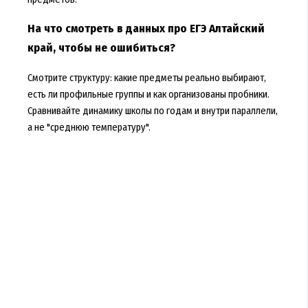
На что смотреть в данных про ЕГЭ Алтайский
край, чтобы не ошибиться?
Смотрите структуру: какие предметы реально выбирают,
есть ли профильные группы и как организованы пробники.
Сравнивайте динамику школы по годам и внутри параллели,
а не "среднюю температуру".