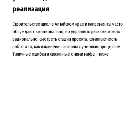
реализация
Строительство школ в Алтайском крае и капремонты часто
обсуждают эмоционально, но управлять рисками можно
рационально: смотреть стадии проекта, комплектность
работ и то, как изменения связаны с учебным процессом.
Типичные ошибки и связанные с ними мифы - ниже.