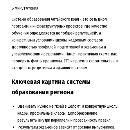
8 минут чтения
Система образования Алтайского края - это сеть школ,
программ и инфраструктурных проектов, где качество
обучения определяется не "общей репутацией", а
конкретными условиями школы, кадровым составом,
доступностью профилей, подготовкой к экзаменам и
управленческими решениями. Ниже - практичная схема: как
проверять факты про школы, ЕГЭ и проекты строительства, и
что делать родителям и администраторам.
Ключевая картина системы
образования региона
Оценивать нужно не "край в целом", а конкретную школу:
кадры, профильные классы, допобразование,
результаты внутри параллели и прозрачность правил.
Результаты экзаменов зависят от состава выпускников,