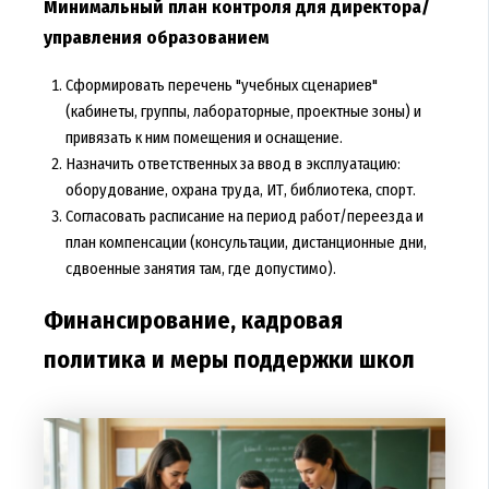
Минимальный план контроля для директора/
управления образованием
Сформировать перечень "учебных сценариев"
(кабинеты, группы, лабораторные, проектные зоны) и
привязать к ним помещения и оснащение.
Назначить ответственных за ввод в эксплуатацию:
оборудование, охрана труда, ИТ, библиотека, спорт.
Согласовать расписание на период работ/переезда и
план компенсации (консультации, дистанционные дни,
сдвоенные занятия там, где допустимо).
Финансирование, кадровая
политика и меры поддержки школ