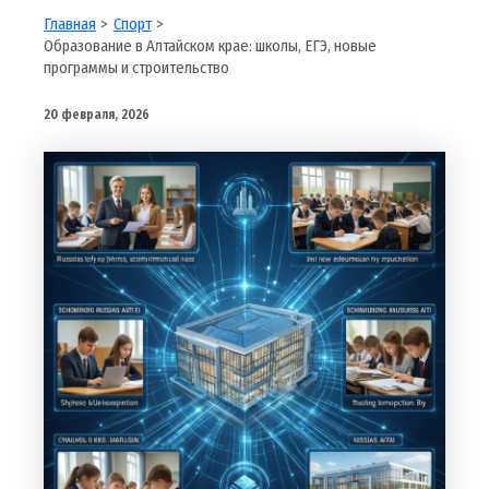
Главная
Спорт
Образование в Алтайском крае: школы, ЕГЭ, новые
программы и строительство
20 февраля, 2026