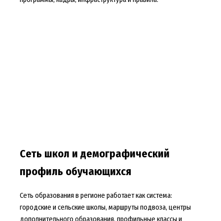
Сеть школ и демографический
профиль обучающихся
Сеть образования в регионе работает как система:
городские и сельские школы, маршруты подвоза, центры
дополнительного образования, профильные классы и