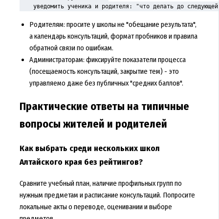
    уведомить ученика и родителя: "что делать до следующей
Родителям: просите у школы не "обещание результата",
а календарь консультаций, формат пробников и правила
обратной связи по ошибкам.
Администраторам: фиксируйте показатели процесса
(посещаемость консультаций, закрытие тем) - это
управляемо даже без публичных "средних баллов".
Практические ответы на типичные
вопросы жителей и родителей
Как выбрать среди нескольких школ
Алтайского края без рейтингов?
Сравните учебный план, наличие профильных групп по
нужным предметам и расписание консультаций. Попросите
локальные акты о переводе, оценивании и выборе
предметов.