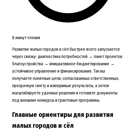
8 минут чтения
Развитие малых городов и сёл быстрее всего запускается
через связку: диагностика потребностей → пакет проектов
благоустройства → инициативное бюджетирование →
устойчивое управление и финансирование. Так вы
получаете понятные цели, согласованных ответственных,
прозрачную смету и измеримые результаты, а затем
масштабируете удачные решения и готовите документы
под внешние конкурсы и грантовые программы.
Главные ориентиры для развития
малых городов и сёл