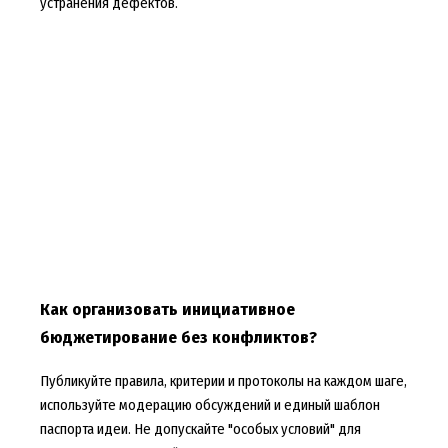
устранения дефектов.
Как организовать инициативное
бюджетирование без конфликтов?
Публикуйте правила, критерии и протоколы на каждом шаге,
используйте модерацию обсуждений и единый шаблон
паспорта идеи. Не допускайте "особых условий" для