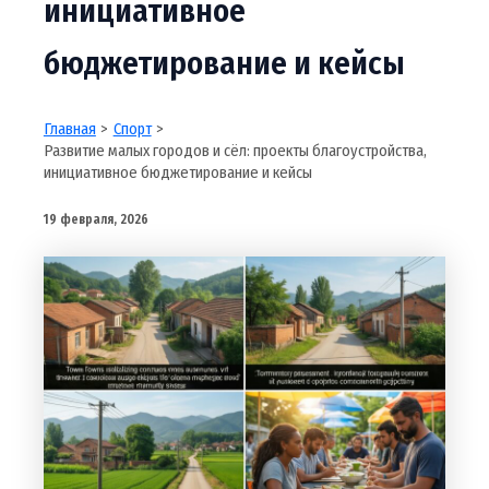
инициативное
бюджетирование и кейсы
Главная
Спорт
Развитие малых городов и сёл: проекты благоустройства,
инициативное бюджетирование и кейсы
19 февраля, 2026