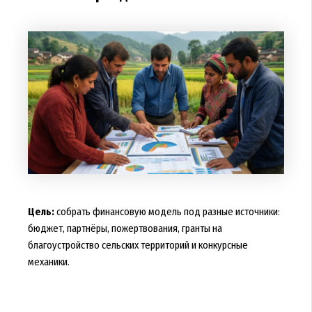
Цель:
собрать финансовую модель под разные источники:
бюджет, партнёры, пожертвования, гранты на
благоустройство сельских территорий и конкурсные
механики.