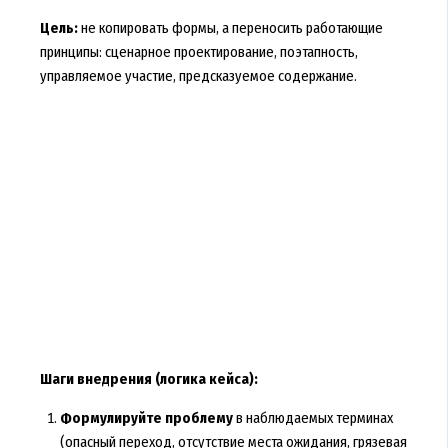
Цель:
не копировать формы, а переносить работающие
принципы: сценарное проектирование, поэтапность,
управляемое участие, предсказуемое содержание.
Шаги внедрения (логика кейса):
Формулируйте проблему
в наблюдаемых терминах
(опасный переход, отсутствие места ожидания, грязевая