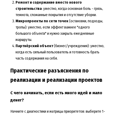
Ремонт и содержание вместо нового
строительства
: уместно, когда основная боль - грязь,
темнота, сломанные покрытия и отсутствие уборки.
Микропроекты по сети точек
(остановки, подходы,
тропы): уместно, если эффект важнее "одного
большого объекта" и нужно закрыть ежедневные
маршруты.
Партнёрский объект
(бизнес/учреждения): уместно,
когда есть сильный пользователь и готовность брать
часть содержания на себя.
Практические разъяснения по
реализации и реализации проектов
С чего начинать, если есть много идей и мало
денег?
Начните с диагностики и матрицы приоритетов: выберите 1-