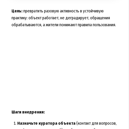
Цель:
превратить разовую активность в устойчивую
практику: объект работает, не деградирует, обращения
обрабатываются, а жители понимают правила пользования.
Шаги внедрения:
Назначьте куратора объекта
(контакт для вопросов,