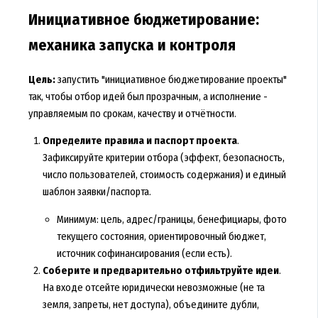
Инициативное бюджетирование:
механика запуска и контроля
Цель:
запустить "инициативное бюджетирование проекты"
так, чтобы отбор идей был прозрачным, а исполнение -
управляемым по срокам, качеству и отчётности.
Определите правила и паспорт проекта
.
Зафиксируйте критерии отбора (эффект, безопасность,
число пользователей, стоимость содержания) и единый
шаблон заявки/паспорта.
Минимум: цель, адрес/границы, бенефициары, фото
текущего состояния, ориентировочный бюджет,
источник софинансирования (если есть).
Соберите и предварительно отфильтруйте идеи
.
На входе отсейте юридически невозможные (не та
земля, запреты, нет доступа), объедините дубли,