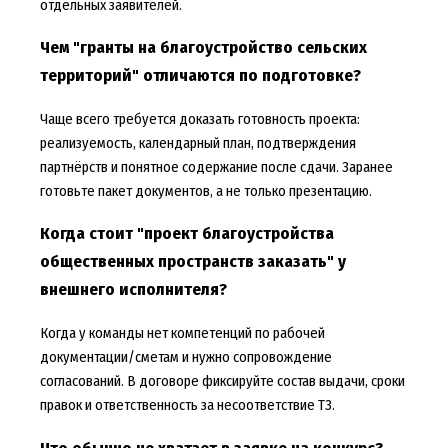
отдельных заявителей.
Чем "гранты на благоустройство сельских
территорий" отличаются по подготовке?
Чаще всего требуется доказать готовность проекта:
реализуемость, календарный план, подтверждения
партнёрств и понятное содержание после сдачи. Заранее
готовьте пакет документов, а не только презентацию.
Когда стоит "проект благоустройства
общественных пространств заказать" у
внешнего исполнителя?
Когда у команды нет компетенций по рабочей
документации/сметам и нужно сопровождение
согласований. В договоре фиксируйте состав выдачи, сроки
правок и ответственность за несоответствие ТЗ.