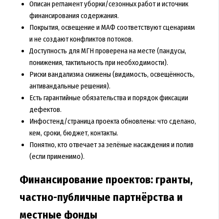
Описан регламент уборки/сезонных работ и источник
финансирования содержания.
Покрытия, освещение и МАФ соответствуют сценариям
и не создают конфликтов потоков.
Доступность для МГН проверена на месте (пандусы,
понижения, тактильность при необходимости).
Риски вандализма снижены (видимость, освещённость,
антивандальные решения).
Есть гарантийные обязательства и порядок фиксации
дефектов.
Инфостенд/страница проекта обновлены: что сделано,
кем, сроки, бюджет, контакты.
Понятно, кто отвечает за зелёные насаждения и полив
(если применимо).
Финансирование проектов: гранты,
частно-публичные партнёрства и
местные фонды