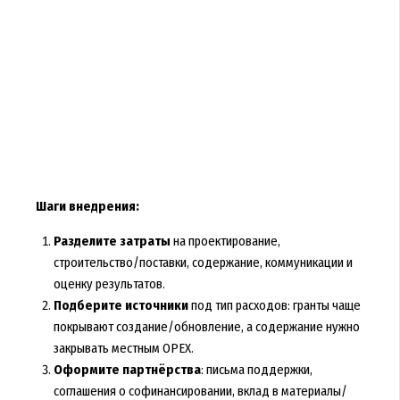
Шаги внедрения:
Разделите затраты
на проектирование,
строительство/поставки, содержание, коммуникации и
оценку результатов.
Подберите источники
под тип расходов: гранты чаще
покрывают создание/обновление, а содержание нужно
закрывать местным OPEX.
Оформите партнёрства
: письма поддержки,
соглашения о софинансировании, вклад в материалы/