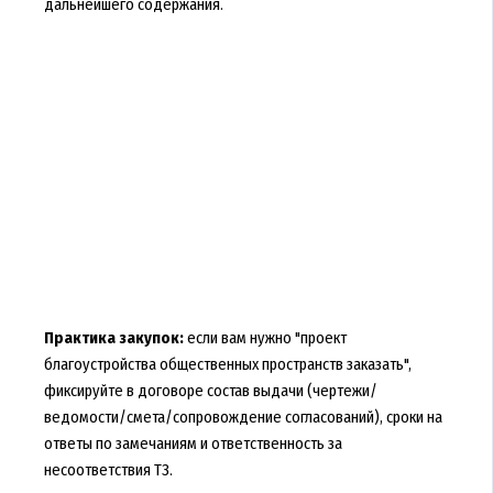
дальнейшего содержания.
Практика закупок:
если вам нужно "проект
благоустройства общественных пространств заказать",
фиксируйте в договоре состав выдачи (чертежи/
ведомости/смета/сопровождение согласований), сроки на
ответы по замечаниям и ответственность за
несоответствия ТЗ.