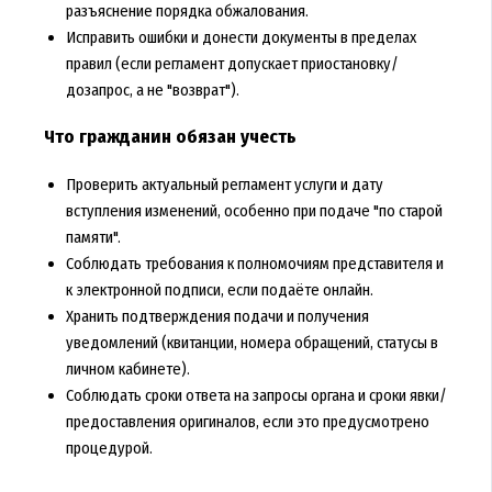
разъяснение порядка обжалования.
Исправить ошибки и донести документы в пределах
правил (если регламент допускает приостановку/
дозапрос, а не "возврат").
Что гражданин обязан учесть
Проверить актуальный регламент услуги и дату
вступления изменений, особенно при подаче "по старой
памяти".
Соблюдать требования к полномочиям представителя и
к электронной подписи, если подаёте онлайн.
Хранить подтверждения подачи и получения
уведомлений (квитанции, номера обращений, статусы в
личном кабинете).
Соблюдать сроки ответа на запросы органа и сроки явки/
предоставления оригиналов, если это предусмотрено
процедурой.