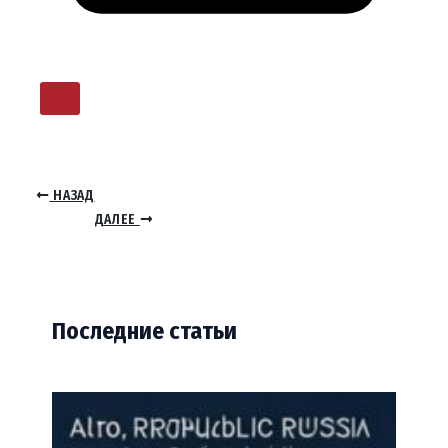
НАЗАД
ДАЛЕЕ
Последние статьи