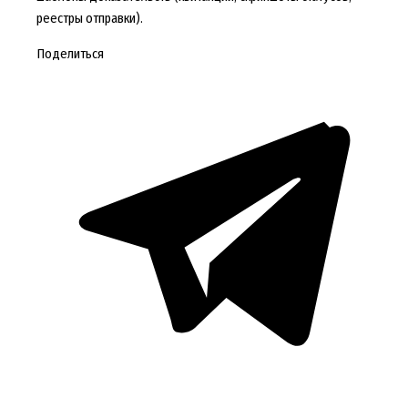
реестры отправки).
Поделиться