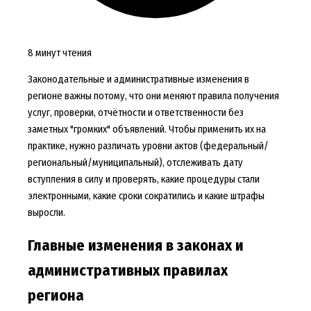
8 минут чтения
Законодательные и административные изменения в
регионе важны потому, что они меняют правила получения
услуг, проверки, отчётности и ответственности без
заметных "громких" объявлений. Чтобы применить их на
практике, нужно различать уровни актов (федеральный/
региональный/муниципальный), отслеживать дату
вступления в силу и проверять, какие процедуры стали
электронными, какие сроки сократились и какие штрафы
выросли.
Главные изменения в законах и
административных правилах
региона