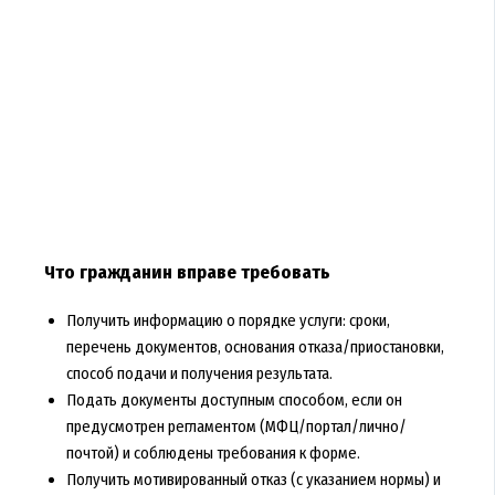
Что гражданин вправе требовать
Получить информацию о порядке услуги: сроки,
перечень документов, основания отказа/приостановки,
способ подачи и получения результата.
Подать документы доступным способом, если он
предусмотрен регламентом (МФЦ/портал/лично/
почтой) и соблюдены требования к форме.
Получить мотивированный отказ (с указанием нормы) и