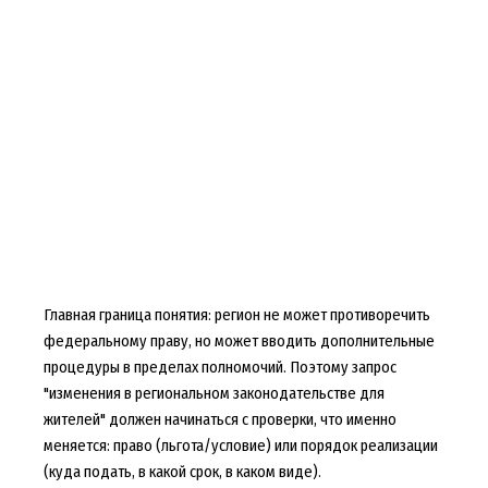
Главная граница понятия: регион не может противоречить
федеральному праву, но может вводить дополнительные
процедуры в пределах полномочий. Поэтому запрос
"изменения в региональном законодательстве для
жителей" должен начинаться с проверки, что именно
меняется: право (льгота/условие) или порядок реализации
(куда подать, в какой срок, в каком виде).