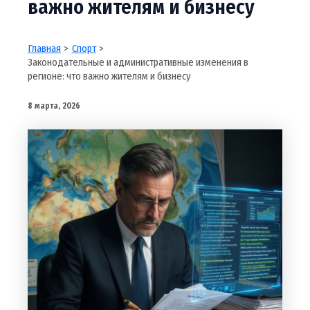
важно жителям и бизнесу
Главная
Спорт
Законодательные и административные изменения в
регионе: что важно жителям и бизнесу
8 марта, 2026