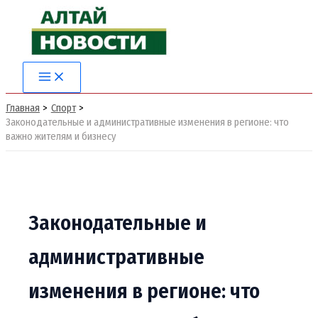
Перейти
к
содержимому
Main
Menu
Главная
Спорт
Законодательные и административные изменения в регионе: что
важно жителям и бизнесу
Законодательные и
административные
изменения в регионе: что