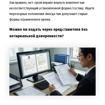
Как правило, нет: орган вправе вернуть комплект как
несоответствующий установленной форме/составу. Ищите
переходные положения: иногда там допускают старые
формы ограниченное время.
Можно ли подать через представителя без
нотариальной доверенности?