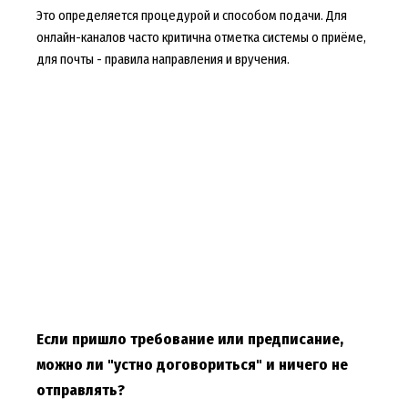
Это определяется процедурой и способом подачи. Для
онлайн-каналов часто критична отметка системы о приёме,
для почты - правила направления и вручения.
Если пришло требование или предписание,
можно ли "устно договориться" и ничего не
отправлять?