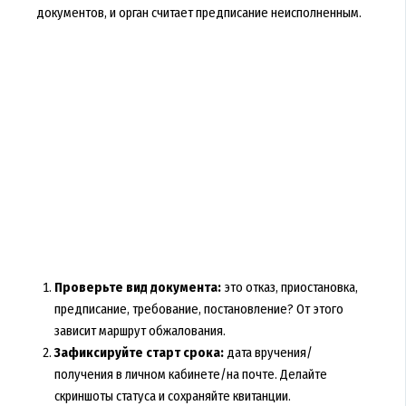
документов, и орган считает предписание неисполненным.
Проверьте вид документа:
это отказ, приостановка,
предписание, требование, постановление? От этого
зависит маршрут обжалования.
Зафиксируйте старт срока:
дата вручения/
получения в личном кабинете/на почте. Делайте
скриншоты статуса и сохраняйте квитанции.