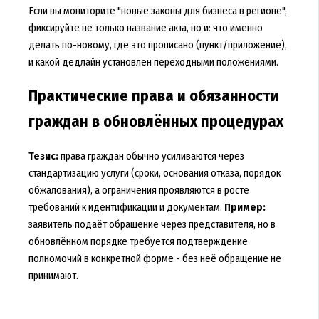
Если вы мониторите "новые законы для бизнеса в регионе",
фиксируйте не только название акта, но и: что именно
делать по-новому, где это прописано (пункт/приложение),
и какой дедлайн установлен переходными положениями.
Практические права и обязанности
граждан в обновлённых процедурах
Тезис:
права граждан обычно усиливаются через
стандартизацию услуги (сроки, основания отказа, порядок
обжалования), а ограничения проявляются в росте
требований к идентификации и документам.
Пример:
заявитель подаёт обращение через представителя, но в
обновлённом порядке требуется подтверждение
полномочий в конкретной форме - без неё обращение не
принимают.