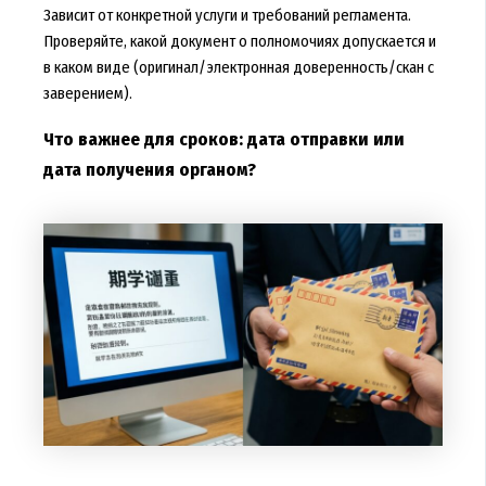
Зависит от конкретной услуги и требований регламента.
Проверяйте, какой документ о полномочиях допускается и
в каком виде (оригинал/электронная доверенность/скан с
заверением).
Что важнее для сроков: дата отправки или
дата получения органом?