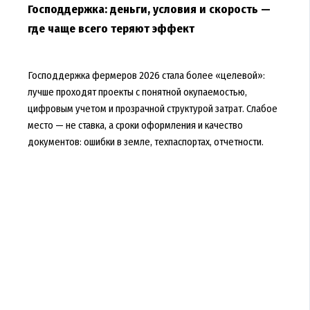
Господдержка: деньги, условия и скорость —
где чаще всего теряют эффект
Господдержка фермеров 2026 стала более «целевой»:
лучше проходят проекты с понятной окупаемостью,
цифровым учетом и прозрачной структурой затрат. Слабое
место — не ставка, а сроки оформления и качество
документов: ошибки в земле, техпаспортах, отчетности.