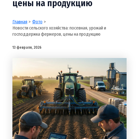
цены на продукцию
Главная
Фото
Новости сельского хозяйства: посевная, урожай и
господдержка фермеров, цены на продукцию
13 февраля, 2026