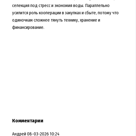
селекция под стресс и экономия воды. Параллельно
усилится роль кооперации в закупках и сбыте, потому что
одиночкам сложнее тянуть технику, хранение и
финансирование.
Комментарии
Андрей
08-03-2026 10:24