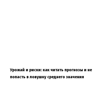
Урожай и риски: как читать прогнозы и не
попасть в ловушку среднего значения