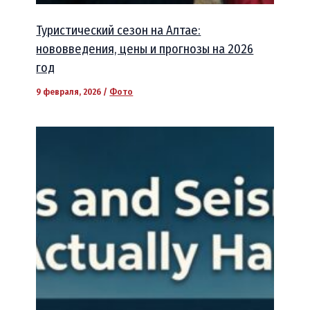
Туристический сезон на Алтае:
нововведения, цены и прогнозы на 2026
год
9 февраля, 2026
/
Фото