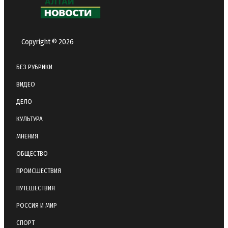
Copyright © 2026
БЕЗ РУБРИКИ
ВИДЕО
ДЕЛО
КУЛЬТУРА
МНЕНИЯ
ОБЩЕСТВО
ПРОИСШЕСТВИЯ
ПУТЕШЕСТВИЯ
РОССИЯ И МИР
СПОРТ