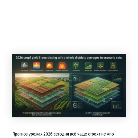
Прогноз урожая 2026 сегодня всё чаще строят не «по