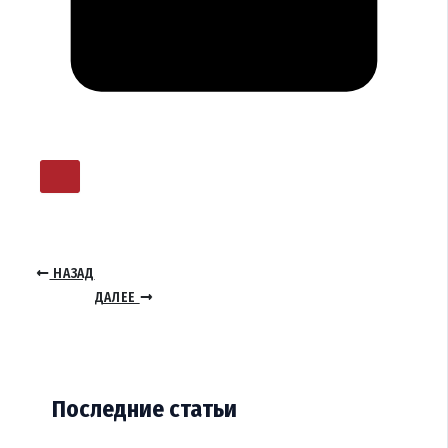
НАЗАД
ДАЛЕЕ
Последние статьи