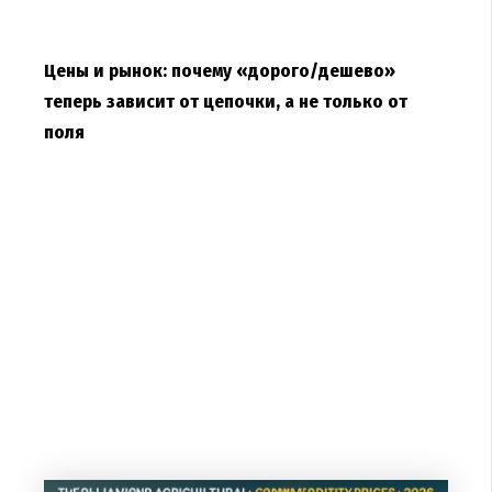
Цены и рынок: почему «дорого/дешево»
теперь зависит от цепочки, а не только от
поля