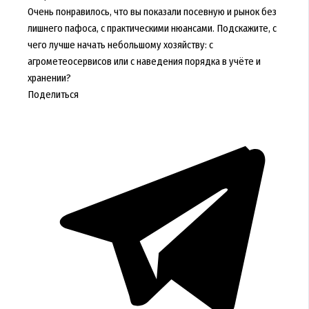
Очень понравилось, что вы показали посевную и рынок без
лишнего пафоса, с практическими нюансами. Подскажите, с
чего лучше начать небольшому хозяйству: с
агрометеосервисов или с наведения порядка в учёте и
хранении?
Поделиться