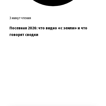
3 минут чтения
Посевная 2026: что видно «с земли» и что
говорят сводки