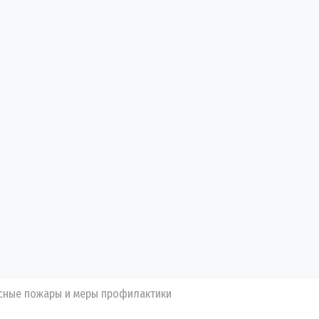
лесные пожары и меры профилактики