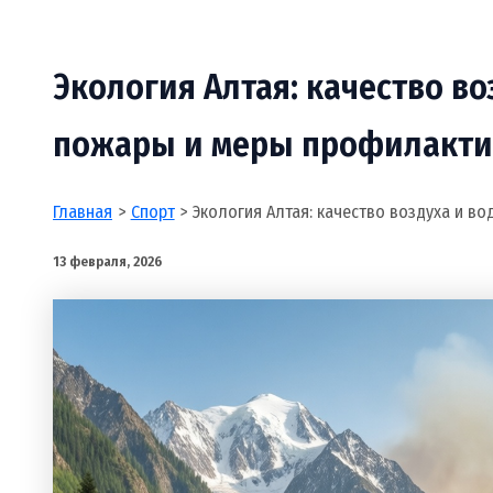
Экология Алтая: качество во
пожары и меры профилакт
Главная
Спорт
Экология Алтая: качество воздуха и в
13 февраля, 2026