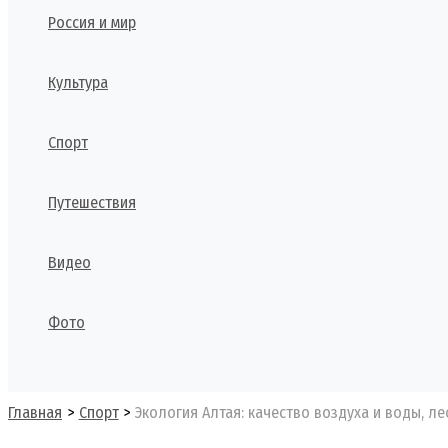
Россия и мир
Культура
Спорт
Путешествия
Видео
Фото
Поиск
Главная
Спорт
Экология Алтая: качество воздуха и воды, 