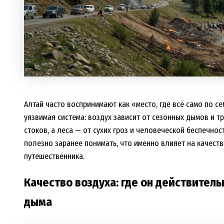
Алтай часто воспринимают как «место, где всё само по се
уязвимая система: воздух зависит от сезонных дымов и тр
стоков, а леса — от сухих гроз и человеческой беспечнос
полезно заранее понимать, что именно влияет на качест
путешественника.
Качество воздуха: где он действитель
дыма