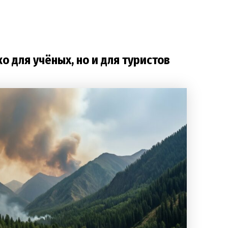
о для учёных, но и для туристов