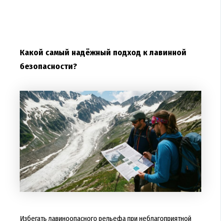
Какой самый надёжный подход к лавинной
безопасности?
Избегать лавиноопасного рельефа при неблагоприятной