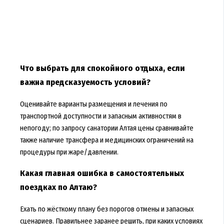
Что выбрать для спокойного отдыха, если
важна предсказуемость условий?
Оценивайте варианты размещения и лечения по
транспортной доступности и запасным активностям в
непогоду; по запросу
санатории Алтая цены
сравнивайте
также наличие трансфера и медицинских ограничений на
процедуры при жаре/давлении.
Какая главная ошибка в самостоятельных
поездках по Алтаю?
Ехать по жёсткому плану без порогов отмены и запасных
сценариев. Правильнее заранее решить, при каких условиях