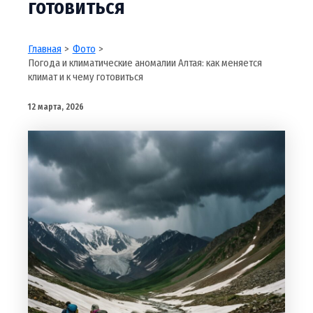
готовиться
Главная
Фото
Погода и климатические аномалии Алтая: как меняется
климат и к чему готовиться
12 марта, 2026