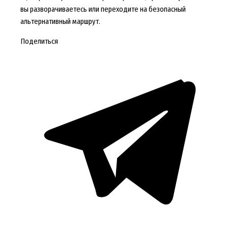
вы разворачиваетесь или переходите на безопасный
альтернативный маршрут.
Поделиться