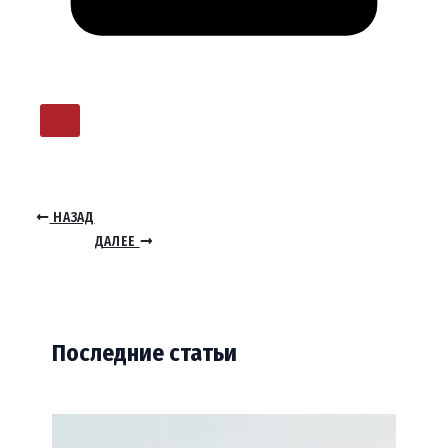
НАЗАД
ДАЛЕЕ
Последние статьи