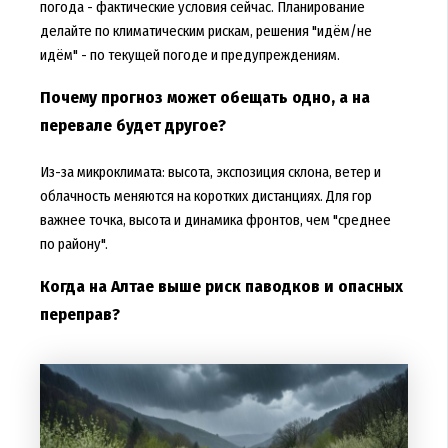
погода - фактические условия сейчас. Планирование
делайте по климатическим рискам, решения "идём/не
идём" - по текущей погоде и предупреждениям.
Почему прогноз может обещать одно, а на
перевале будет другое?
Из-за микроклимата: высота, экспозиция склона, ветер и
облачность меняются на коротких дистанциях. Для гор
важнее точка, высота и динамика фронтов, чем "среднее
по району".
Когда на Алтае выше риск паводков и опасных
переправ?