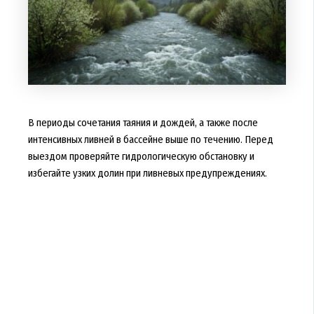
В периоды сочетания таяния и дождей, а также после
интенсивных ливней в бассейне выше по течению. Перед
выездом проверяйте гидрологическую обстановку и
избегайте узких долин при ливневых предупреждениях.