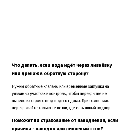
Что делать, если вода идёт через ливнёвку
или дренаж в обратную сторону?
Нужны обратные клапаны или временные заглушки на
уязвимых участках и контроль, чтобы перекрытие не
вывело из строя отвод воды от дома. При сомнениях
перекрывайте только те ветки, где есть явный подпор.
Поможет ли страхование от наводнения, если
причина - паводок или ливневый сток?