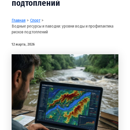
подтоплений
Главная
Спорт
Водные ресурсы и паводки: уровни воды и профилактика
рисков подтоплений
12 марта, 2026