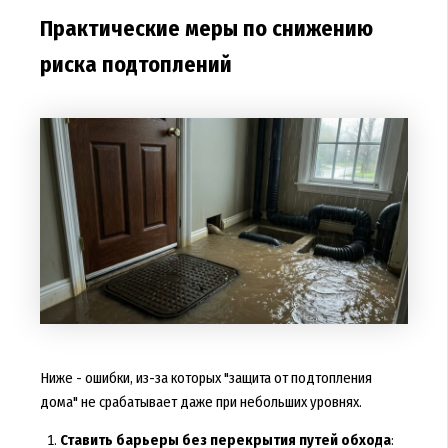
Практические меры по снижению
риска подтоплений
Ниже - ошибки, из-за которых "защита от подтопления
дома" не срабатывает даже при небольших уровнях.
Ставить барьеры без перекрытия путей обхода
: