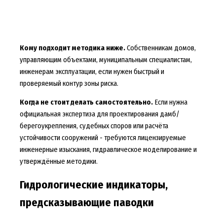
Кому подходит методика ниже.
Собственникам домов,
управляющим объектами, муниципальным специалистам,
инженерам эксплуатации, если нужен быстрый и
проверяемый контур зоны риска.
Когда не стоит делать самостоятельно.
Если нужна
официальная экспертиза для проектирования дамб/
берегоукрепления, судебных споров или расчёта
устойчивости сооружений - требуются лицензируемые
инженерные изыскания, гидравлическое моделирование и
утверждённые методики.
Гидрологические индикаторы,
предсказывающие паводки