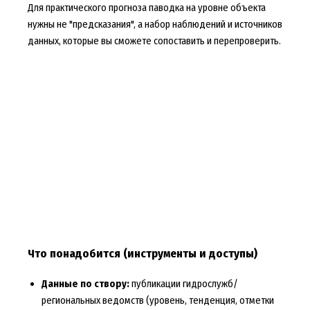
Для практического прогноза паводка на уровне объекта
нужны не "предсказания", а набор наблюдений и источников
данных, которые вы сможете сопоставить и перепроверить.
Что понадобится (инструменты и доступы)
Данные по створу:
публикации гидрослужб/
региональных ведомств (уровень, тенденция, отметки