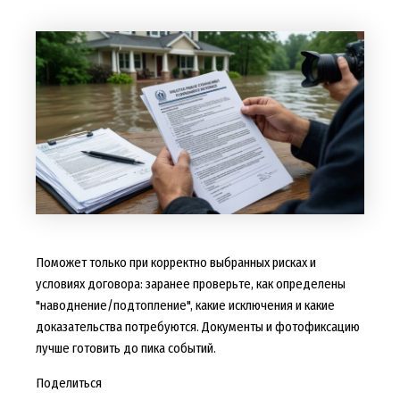
Поможет только при корректно выбранных рисках и
условиях договора: заранее проверьте, как определены
"наводнение/подтопление", какие исключения и какие
доказательства потребуются. Документы и фотофиксацию
лучше готовить до пика событий.
Поделиться