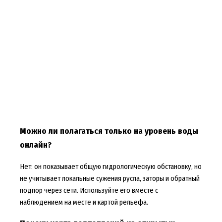
Можно ли полагаться только на уровень воды
онлайн?
Нет: он показывает общую гидрологическую обстановку, но
не учитывает локальные сужения русла, заторы и обратный
подпор через сети. Используйте его вместе с
наблюдением на месте и картой рельефа.