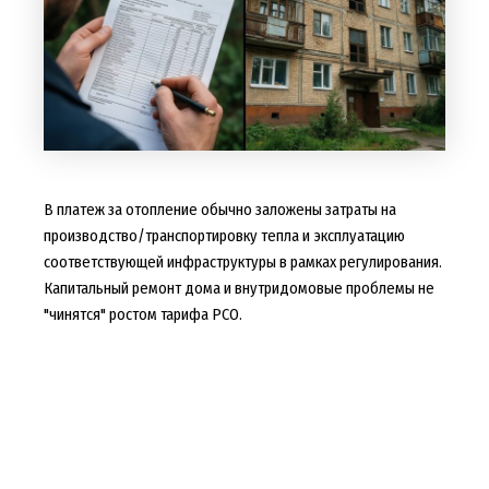
В платеж за отопление обычно заложены затраты на
производство/транспортировку тепла и эксплуатацию
соответствующей инфраструктуры в рамках регулирования.
Капитальный ремонт дома и внутридомовые проблемы не
"чинятся" ростом тарифа РСО.