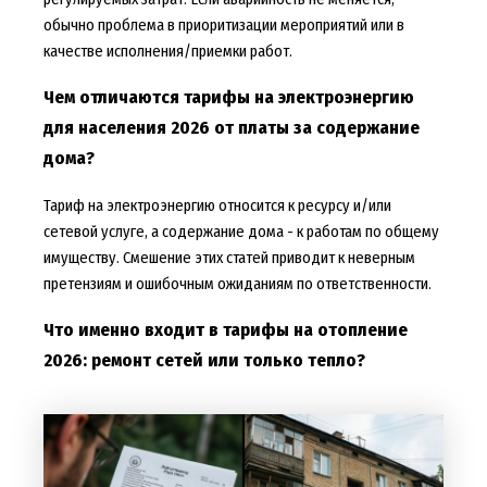
обычно проблема в приоритизации мероприятий или в
качестве исполнения/приемки работ.
Чем отличаются тарифы на электроэнергию
для населения 2026 от платы за содержание
дома?
Тариф на электроэнергию относится к ресурсу и/или
сетевой услуге, а содержание дома - к работам по общему
имуществу. Смешение этих статей приводит к неверным
претензиям и ошибочным ожиданиям по ответственности.
Что именно входит в тарифы на отопление
2026: ремонт сетей или только тепло?