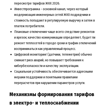
пересмотре тарифов ЖКХ 2026.
Инвестпрограмма - основной канал, через который
модернизация инженерных сетей ЖКХ подрядчики и
стоимость попадают в регулируемую выручку и затем в
платеж потребителя.
Плановые отключения чаще всего следствие ремонтов
и врезок; качество коммуникации определяет, будет ли
ремонт теплосетей в городе сроки и график отключений
восприниматься как управляемый процесс.
Цифровой мониторинг (датчики, телеметрия) обычно
снижает риск аварий, но повышает требования к
кибербезопасности и качеству эксплуатации.
Социальная устойчивость обеспечивается адресными
мерами поддержки и понятными правилами
перерасчетов при нарушении параметров услуги.
Механизмы формирования тарифов
в электро- и теплоснабжении