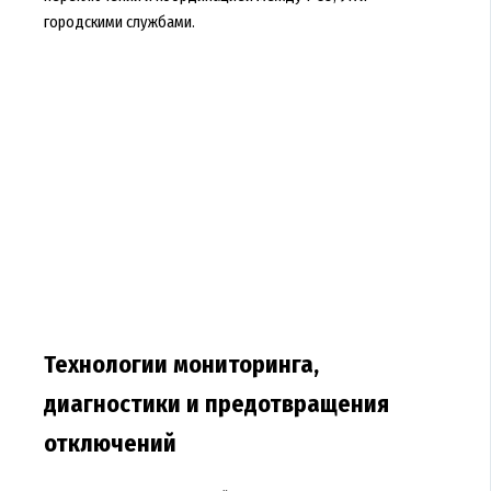
городскими службами.
Технологии мониторинга,
диагностики и предотвращения
отключений