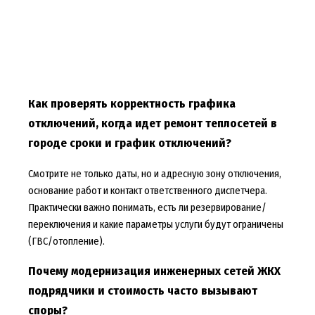
Как проверять корректность графика
отключений, когда идет ремонт теплосетей в
городе сроки и график отключений?
Смотрите не только даты, но и адресную зону отключения,
основание работ и контакт ответственного диспетчера.
Практически важно понимать, есть ли резервирование/
переключения и какие параметры услуги будут ограничены
(ГВС/отопление).
Почему модернизация инженерных сетей ЖКХ
подрядчики и стоимость часто вызывают
споры?