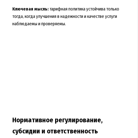
Ключевая мысль:
тарифная политика устойчива только
тогда, когда улучшения в надежности и качестве услуги
наблюдаемы и проверяемы.
Нормативное регулирование,
субсидии и ответственность