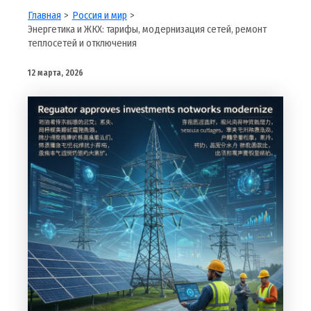
Главная
Россия и мир
Энергетика и ЖКХ: тарифы, модернизация сетей, ремонт
теплосетей и отключения
12 марта, 2026