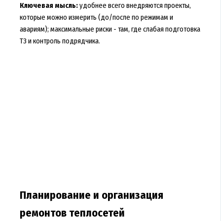
Ключевая мысль:
удобнее всего внедряются проекты,
которые можно измерить (до/после по режимам и
авариям); максимальные риски - там, где слабая подготовка
ТЗ и контроль подрядчика.
Планирование и организация
ремонтов теплосетей