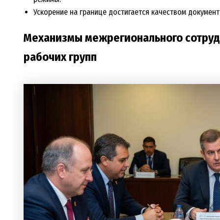
Ускорение на границе достигается качеством документ
Механизмы межрегионального сотрудн
рабочих групп