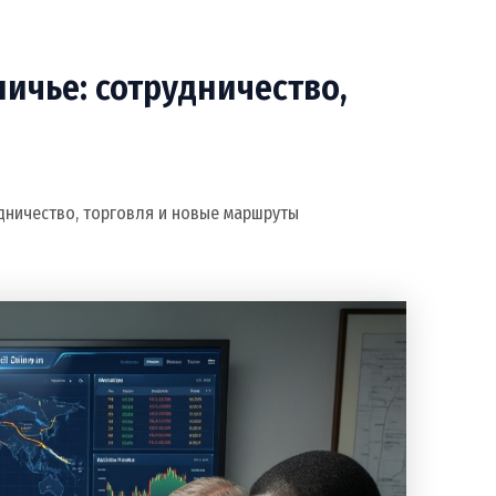
ичье: сотрудничество,
удничество, торговля и новые маршруты