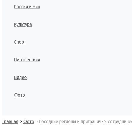
Россия и мир
Культура
Спорт
Путешествия
Видео
Фото
Поиск
Главная
Фото
Соседние регионы и приграничье: сотрудниче