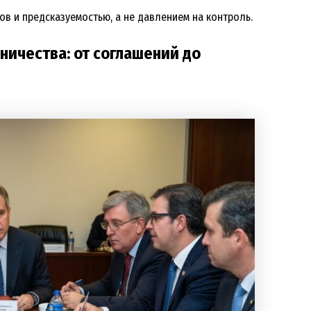
ов и предсказуемостью, а не давлением на контроль.
ичества: от соглашений до