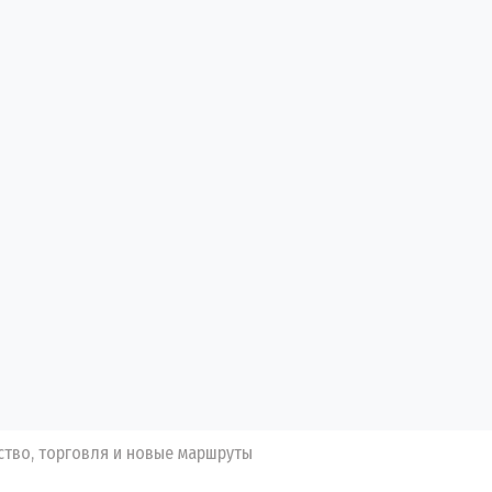
ство, торговля и новые маршруты