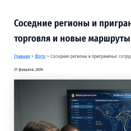
Соседние регионы и пригран
торговля и новые маршруты
Главная
Фото
Соседние регионы и приграничье: сотр
21 февраля, 2026