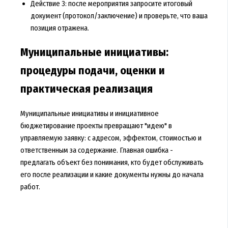
Действие 3: после мероприятия запросите итоговый
документ (протокол/заключение) и проверьте, что ваша
позиция отражена.
Муниципальные инициативы:
процедуры подачи, оценки и
практическая реализация
Муниципальные инициативы и инициативное
бюджетирование проекты превращают "идею" в
управляемую заявку: с адресом, эффектом, стоимостью и
ответственным за содержание. Главная ошибка -
предлагать объект без понимания, кто будет обслуживать
его после реализации и какие документы нужны до начала
работ.