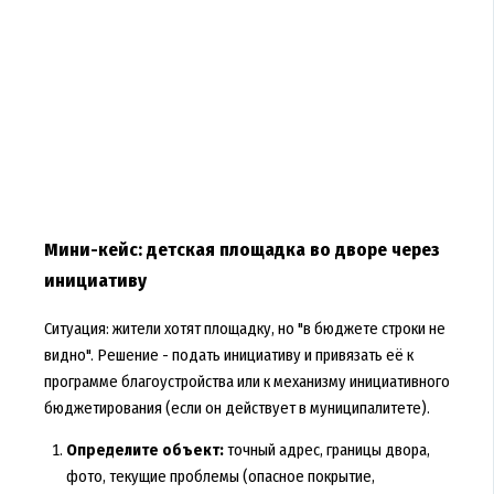
Мини-кейс: детская площадка во дворе через
инициативу
Ситуация: жители хотят площадку, но "в бюджете строки не
видно". Решение - подать инициативу и привязать её к
программе благоустройства или к механизму инициативного
бюджетирования (если он действует в муниципалитете).
Определите объект:
точный адрес, границы двора,
фото, текущие проблемы (опасное покрытие,