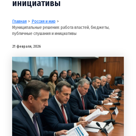
инициативы
Главная
Россия и мир
Муниципальные решения: работа властей, бюджеты,
публичные слушания и инициативы
21 февраля, 2026