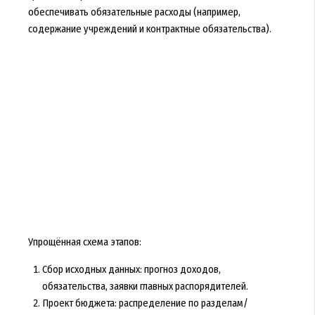
обеспечивать обязательные расходы (например,
содержание учреждений и контрактные обязательства).
Упрощённая схема этапов:
Сбор исходных данных: прогноз доходов,
обязательства, заявки главных распорядителей.
Проект бюджета: распределение по разделам/