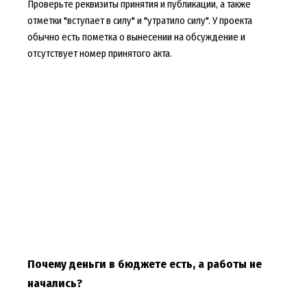
Проверьте реквизиты принятия и публикации, а также
отметки "вступает в силу" и "утратило силу". У проекта
обычно есть пометка о вынесении на обсуждение и
отсутствует номер принятого акта.
Почему деньги в бюджете есть, а работы не
начались?