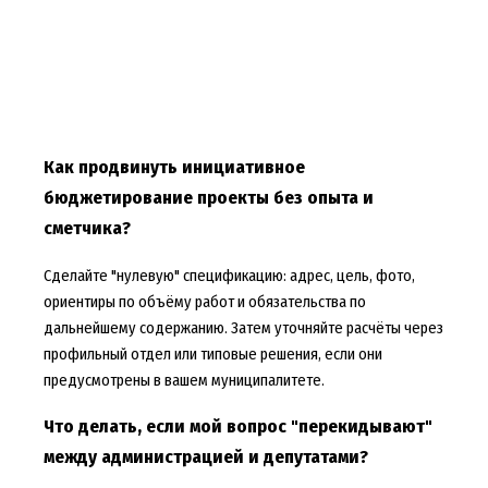
Как продвинуть инициативное
бюджетирование проекты без опыта и
сметчика?
Сделайте "нулевую" спецификацию: адрес, цель, фото,
ориентиры по объёму работ и обязательства по
дальнейшему содержанию. Затем уточняйте расчёты через
профильный отдел или типовые решения, если они
предусмотрены в вашем муниципалитете.
Что делать, если мой вопрос "перекидывают"
между администрацией и депутатами?