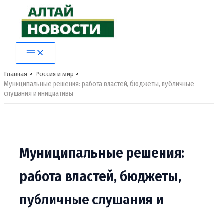
Перейти
к
содержимому
Main
Menu
Главная
Россия и мир
Муниципальные решения: работа властей, бюджеты, публичные
слушания и инициативы
Муниципальные решения:
работа властей, бюджеты,
публичные слушания и