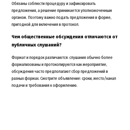
Обязаны соблюсти процедуру и зафиксировать
предложения, а решение принимается уполномоченным
органом. Поэтому важно подать предложения в форме,
пригодной для включения в протокол.
Чем общественные обсуждения отличаются от
публичных слушаний?
Формат и порядок различаются: слушания обычно более
формализованы и протоколируются как мероприятие,
обсуждения часто предполагают сбор предложений в
разных формах. Смотрите объявление: сроки, место/канал
подачи и требования к оформлению.