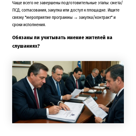
Чаще всего не завершены подготовительные этапы: смета/
ПСД, согласования, закупка или доступ к площадке. Ищите
связку "мероприятие программы → закупка/контракт" и
сроки исполнения.
Обязаны ли учитывать мнение жителей на
слушаниях?