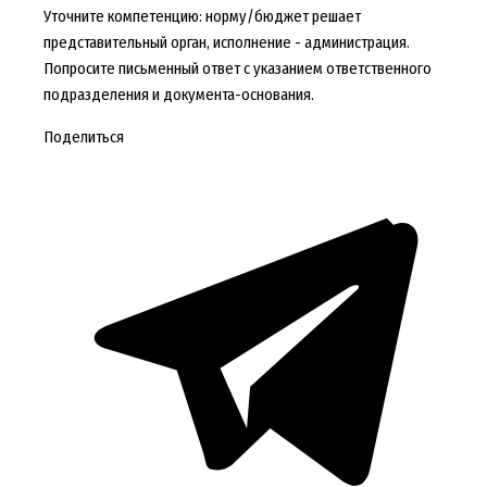
Уточните компетенцию: норму/бюджет решает
представительный орган, исполнение - администрация.
Попросите письменный ответ с указанием ответственного
подразделения и документа-основания.
Поделиться