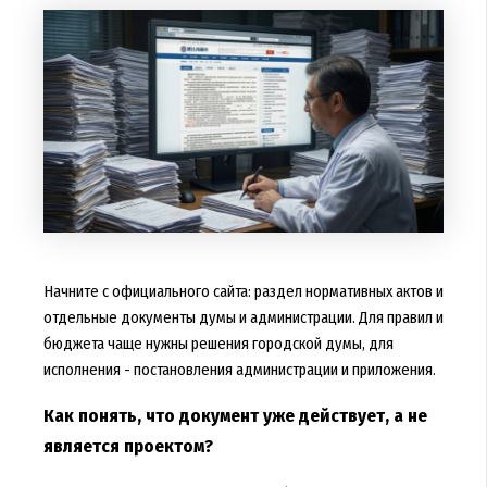
Начните с официального сайта: раздел нормативных актов и
отдельные документы думы и администрации. Для правил и
бюджета чаще нужны решения городской думы, для
исполнения - постановления администрации и приложения.
Как понять, что документ уже действует, а не
является проектом?