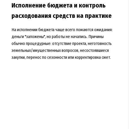
Исполнение бюджета и контроль
расходования средств на практике
На исполнении бюджета чаще всего ломаются ожидания:
деньги "заложены", но работы не начались. Причины
обычно процедурные: отсутствие проекта, неготовность
земельных/имущественных вопросов, несостоявшиеся
закупки, перенос по сезонности или корректировка смет.