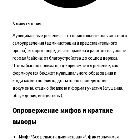
8 минут чтения
Муниципальные решения - это официальные акты местного
самоуправления (администрации и представительного
органа), которые определяют правила и расходы на уровне
города/района: от благоустройства до соцподдержки.
Чтобы быстро понимать, где принимается решение, как
формируется бюджет муниципального образования и
когда можно повлиять, достаточно проверять тип
документа, стадию бюджета и формат участия (слушания,
обсуждения, инициативы).
Опровержение мифов и краткие
выводы
Миф:
"Всё решает администрация".
Факт:
значимая